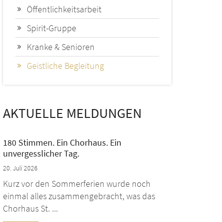
Öffentlichkeitsarbeit
Spirit-Gruppe
Kranke & Senioren
Geistliche Begleitung
AKTUELLE MELDUNGEN
180 Stimmen. Ein Chorhaus. Ein
unvergesslicher Tag.
20. Juli 2026
Kurz vor den Sommerferien wurde noch
einmal alles zusammengebracht, was das
Chorhaus St. ...