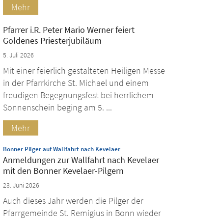
Mehr
Pfarrer i.R. Peter Mario Werner feiert
Goldenes Priesterjubiläum
5. Juli 2026
Mit einer feierlich gestalteten Heiligen Messe
in der Pfarrkirche St. Michael und einem
freudigen Begegnungsfest bei herrlichem
Sonnenschein beging am 5. ...
Mehr
:
Bonner Pilger auf Wallfahrt nach Kevelaer
Anmeldungen zur Wallfahrt nach Kevelaer
mit den Bonner Kevelaer-Pilgern
23. Juni 2026
Auch dieses Jahr werden die Pilger der
Pfarrgemeinde St. Remigius in Bonn wieder