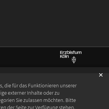
✕
 die für das Funktionieren unserer
ge externer Inhalte oder zu
gorien Sie zulassen möchten. Bitte
ten der Seite zur Verfügung stehen.