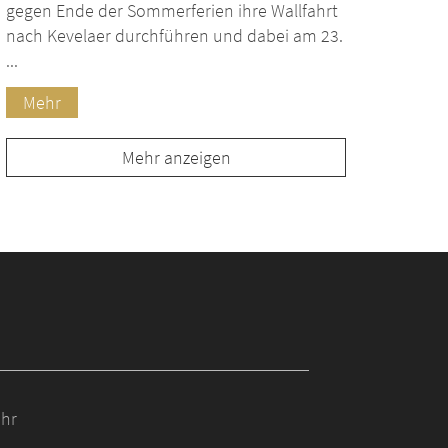
gegen Ende der Sommerferien ihre Wallfahrt
nach Kevelaer durchführen und dabei am 23.
...
Mehr
Mehr anzeigen
Uhr