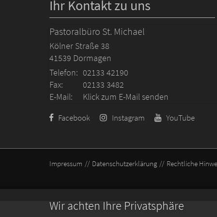
Ihr Kontakt zu uns
Pastoralbüro St. Michael
Kölner Straße 38
41539
Dormagen
Telefon:
02133 42190
Fax:
02133 3482
E-Mail:
Klick zum E-Mail senden
Facebook
Instagram
YouTube
Impressum
Datenschutzerklärung
Rechtliche Hinwe
Wir achten Ihre Privatsphäre