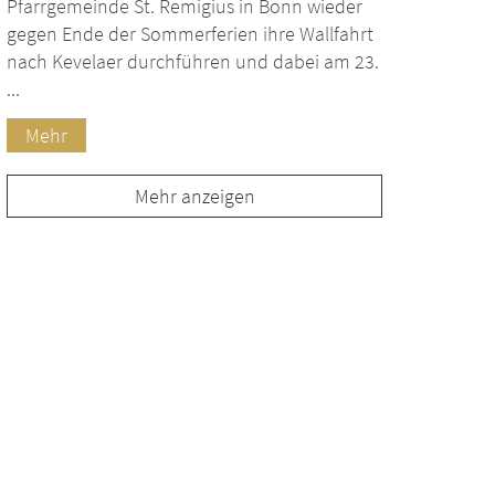
Pfarrgemeinde St. Remigius in Bonn wieder
gegen Ende der Sommerferien ihre Wallfahrt
nach Kevelaer durchführen und dabei am 23.
...
Mehr
Mehr anzeigen