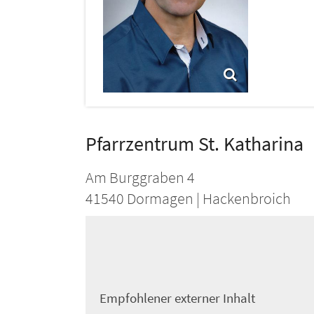
Pfarrzentrum St. Katharina
Am Burggraben 4
41540
Dormagen | Hackenbroich
Empfohlener externer Inhalt