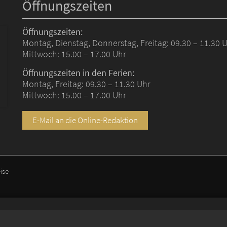
Öffnungszeiten
Öffnungszeiten:
Montag, Dienstag, Donnerstag, Freitag: 09.30 – 11.30 
Mittwoch: 15.00 – 17.00 Uhr
Öffnungszeiten in den Ferien:
Montag, Freitag: 09.30 – 11.30 Uhr
Mittwoch: 15.00 – 17.00 Uhr
E-Mail an die Online-Redaktion
ise