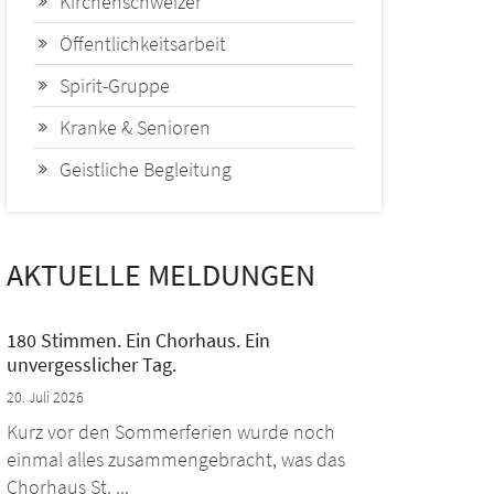
Kirchenschweizer
Öffentlichkeitsarbeit
Spirit-Gruppe
Kranke & Senioren
Geistliche Begleitung
AKTUELLE MELDUNGEN
180 Stimmen. Ein Chorhaus. Ein
unvergesslicher Tag.
20. Juli 2026
Kurz vor den Sommerferien wurde noch
einmal alles zusammengebracht, was das
Chorhaus St. ...