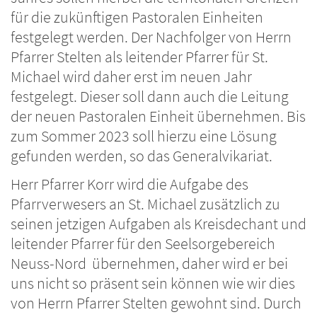
für die zukünftigen Pastoralen Einheiten
festgelegt werden. Der Nachfolger von Herrn
Pfarrer Stelten als leitender Pfarrer für St.
Michael wird daher erst im neuen Jahr
festgelegt. Dieser soll dann auch die Leitung
der neuen Pastoralen Einheit übernehmen. Bis
zum Sommer 2023 soll hierzu eine Lösung
gefunden werden, so das Generalvikariat.
Herr Pfarrer Korr wird die Aufgabe des
Pfarrverwesers an St. Michael zusätzlich zu
seinen jetzigen Aufgaben als Kreisdechant und
leitender Pfarrer für den Seelsorgebereich
Neuss-Nord übernehmen, daher wird er bei
uns nicht so präsent sein können wie wir dies
von Herrn Pfarrer Stelten gewohnt sind. Durch