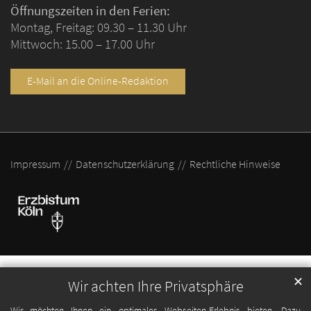
Öffnungszeiten in den Ferien:
Montag, Freitag: 09.30 – 11.30 Uhr
Mittwoch: 15.00 – 17.00 Uhr
E-Mail an die Online-Redaktion
Impressum
Datenschutzerklärung
Rechtliche Hinweise
✕
Wir achten Ihre Privatsphäre
Wir möchten Ihnen ein optimales Webseiten-Erlebnis bieten. Dazu