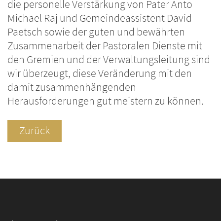
die personelle Verstärkung von Pater Anto
Michael Raj und Gemeindeassistent David
Paetsch sowie der guten und bewährten
Zusammenarbeit der Pastoralen Dienste mit
den Gremien und der Verwaltungsleitung sind
wir überzeugt, diese Veränderung mit den
damit zusammenhängenden
Herausforderungen gut meistern zu können.
Zurück