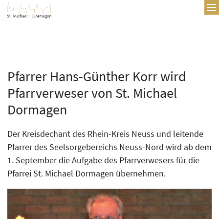
Zum Inhalt springen
Pfarrer Hans-Günther Korr wird
Pfarrverweser von St. Michael
Dormagen
Der Kreisdechant des Rhein-Kreis Neuss und leitende
Pfarrer des Seelsorgebereichs Neuss-Nord wird ab dem
1. September die Aufgabe des Pfarrverwesers für die
Pfarrei St. Michael Dormagen übernehmen.