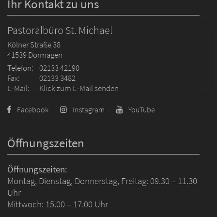
Ihr Kontakt zu uns
Pastoralbüro St. Michael
Kölner Straße 38
41539
Dormagen
Telefon:
02133 42190
Fax:
02133 3482
E-Mail:
Klick zum E-Mail senden
Facebook
Instagram
YouTube
Öffnungszeiten
Öffnungszeiten:
Montag, Dienstag, Donnerstag, Freitag: 09.30 – 11.30
Uhr
Mittwoch: 15.00 – 17.00 Uhr