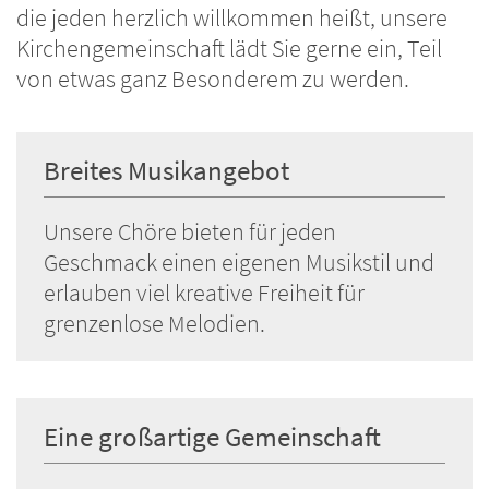
die jeden herzlich willkommen heißt, unsere
Kirchengemeinschaft lädt Sie gerne ein, Teil
von etwas ganz Besonderem zu werden.
Breites Musikangebot
Unsere Chöre bieten für jeden
Geschmack einen eigenen Musikstil und
erlauben viel kreative Freiheit für
grenzenlose Melodien.
Eine großartige Gemeinschaft