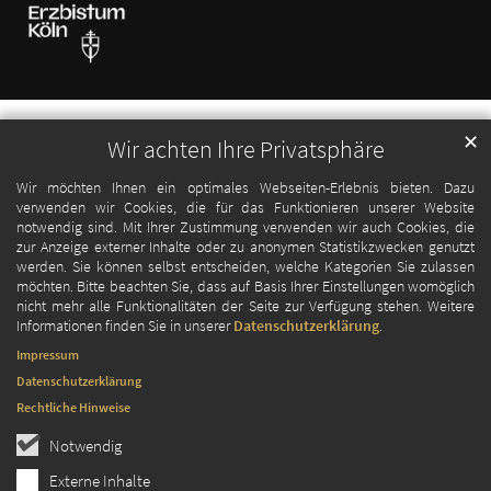
✕
Wir achten Ihre Privatsphäre
Wir möchten Ihnen ein optimales Webseiten-Erlebnis bieten. Dazu
verwenden wir Cookies, die für das Funktionieren unserer Website
notwendig sind. Mit Ihrer Zustimmung verwenden wir auch Cookies, die
zur Anzeige externer Inhalte oder zu anonymen Statistikzwecken genutzt
werden. Sie können selbst entscheiden, welche Kategorien Sie zulassen
möchten. Bitte beachten Sie, dass auf Basis Ihrer Einstellungen womöglich
nicht mehr alle Funktionalitäten der Seite zur Verfügung stehen. Weitere
Informationen finden Sie in unserer
Datenschutzerklärung
.
Impressum
Datenschutzerklärung
Rechtliche Hinweise
Notwendig
Externe Inhalte