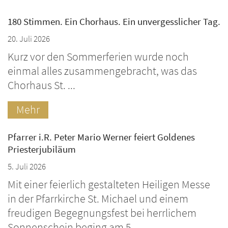
180 Stimmen. Ein Chorhaus. Ein unvergesslicher Tag.
20. Juli 2026
Kurz vor den Sommerferien wurde noch
einmal alles zusammengebracht, was das
Chorhaus St. ...
Mehr
Pfarrer i.R. Peter Mario Werner feiert Goldenes
Priesterjubiläum
5. Juli 2026
Mit einer feierlich gestalteten Heiligen Messe
in der Pfarrkirche St. Michael und einem
freudigen Begegnungsfest bei herrlichem
Sonnenschein beging am 5. ...