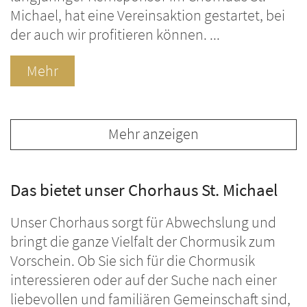
Michael, hat eine Vereinsaktion gestartet, bei
der auch wir profitieren können. ...
Mehr
Mehr anzeigen
Das bietet unser Chorhaus St. Michael
Unser Chorhaus sorgt für Abwechslung und
bringt die ganze Vielfalt der Chormusik zum
Vorschein. Ob Sie sich für die Chormusik
interessieren oder auf der Suche nach einer
liebevollen und familiären Gemeinschaft sind,