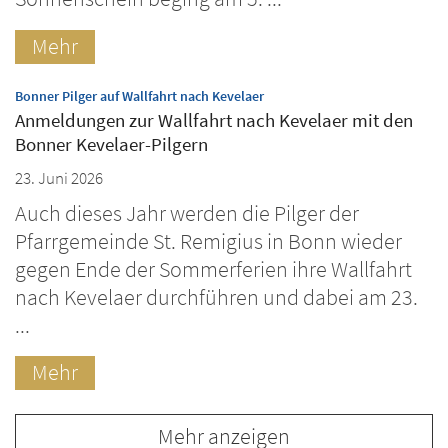
Mehr
:
Bonner Pilger auf Wallfahrt nach Kevelaer
Anmeldungen zur Wallfahrt nach Kevelaer mit den
Bonner Kevelaer-Pilgern
23. Juni 2026
Auch dieses Jahr werden die Pilger der
Pfarrgemeinde St. Remigius in Bonn wieder
gegen Ende der Sommerferien ihre Wallfahrt
nach Kevelaer durchführen und dabei am 23.
...
Mehr
Mehr anzeigen