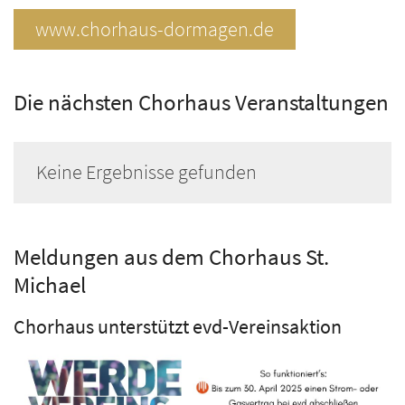
www.chorhaus-dormagen.de
Die nächsten Chorhaus Veranstaltungen
Keine Ergebnisse gefunden
Meldungen aus dem Chorhaus St.
Michael
Chorhaus unterstützt evd-Vereinsaktion