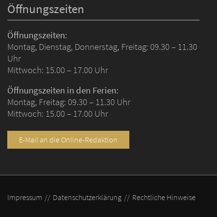
Öffnungszeiten
Öffnungszeiten:
Montag, Dienstag, Donnerstag, Freitag: 09.30 – 11.30
Uhr
Mittwoch: 15.00 – 17.00 Uhr
Öffnungszeiten in den Ferien:
Montag, Freitag: 09.30 – 11.30 Uhr
Mittwoch: 15.00 – 17.00 Uhr
E-Mail an die Online-Redaktion
Impressum
Datenschutzerklärung
Rechtliche Hinweise