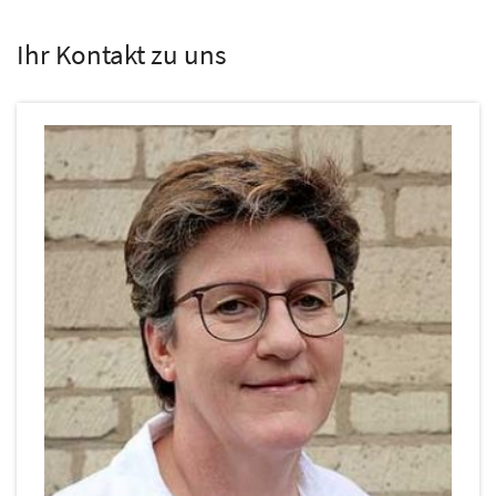
Ihr Kontakt zu uns