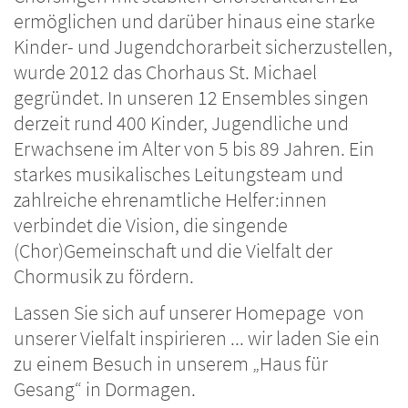
ermöglichen und darüber hinaus eine starke
Kinder- und Jugendchorarbeit sicherzustellen,
wurde 2012 das Chorhaus St. Michael
gegründet. In unseren 12 Ensembles singen
derzeit rund 400 Kinder, Jugendliche und
Erwachsene im Alter von 5 bis 89 Jahren. Ein
starkes musikalisches Leitungsteam und
zahlreiche ehrenamtliche Helfer:innen
verbindet die Vision, die singende
(Chor)Gemeinschaft und die Vielfalt der
Chormusik zu fördern.
Lassen Sie sich auf unserer Homepage von
unserer Vielfalt inspirieren ... wir laden Sie ein
zu einem Besuch in unserem „Haus für
Gesang“ in Dormagen.