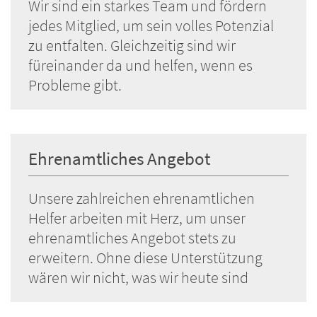
Wir sind ein starkes Team und fördern
jedes Mitglied, um sein volles Potenzial
zu entfalten. Gleichzeitig sind wir
füreinander da und helfen, wenn es
Probleme gibt.
Ehrenamtliches Angebot
Unsere zahlreichen ehrenamtlichen
Helfer arbeiten mit Herz, um unser
ehrenamtliches Angebot stets zu
erweitern. Ohne diese Unterstützung
wären wir nicht, was wir heute sind