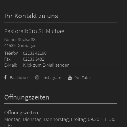
Ihr Kontakt zu uns
Pastoralbüro St. Michael
Kölner Straße 38
41539
Dormagen
Telefon:
02133 42190
Fax:
02133 3482
E-Mail:
Klick zum E-Mail senden
Facebook
Instagram
YouTube
Öffnungszeiten
Öffnungszeiten:
Montag, Dienstag, Donnerstag, Freitag: 09.30 – 11.30
Uhr