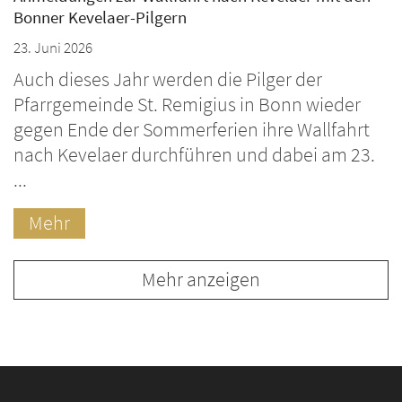
Bonner Kevelaer-Pilgern
23. Juni 2026
Auch dieses Jahr werden die Pilger der
Pfarrgemeinde St. Remigius in Bonn wieder
gegen Ende der Sommerferien ihre Wallfahrt
nach Kevelaer durchführen und dabei am 23.
...
Mehr
Mehr anzeigen