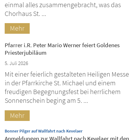
einmal alles zusammengebracht, was das
Chorhaus St. ...
Mehr
Pfarrer i.R. Peter Mario Werner feiert Goldenes
Priesterjubiläum
5. Juli 2026
Mit einer feierlich gestalteten Heiligen Messe
in der Pfarrkirche St. Michael und einem
freudigen Begegnungsfest bei herrlichem
Sonnenschein beging am 5. ...
Mehr
:
Bonner Pilger auf Wallfahrt nach Kevelaer
Anmeldungen zur Wallfahrt nach Kevelaer mit den