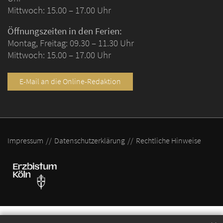
Mittwoch: 15.00 – 17.00 Uhr
Öffnungszeiten in den Ferien:
Montag, Freitag: 09.30 – 11.30 Uhr
Mittwoch: 15.00 – 17.00 Uhr
E-Mail an die Online-Redaktion
Impressum
Datenschutzerklärung
Rechtliche Hinweise