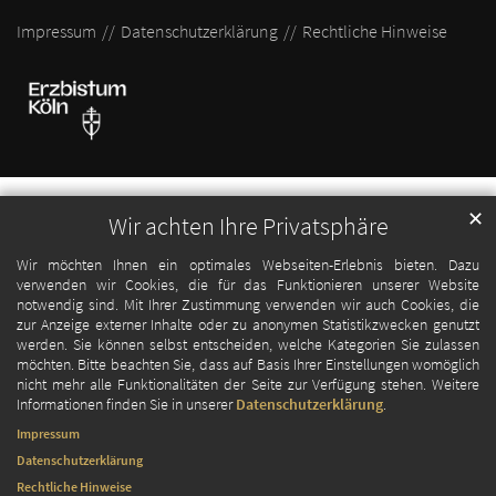
Impressum
Datenschutzerklärung
Rechtliche Hinweise
✕
Wir achten Ihre Privatsphäre
Wir möchten Ihnen ein optimales Webseiten-Erlebnis bieten. Dazu
verwenden wir Cookies, die für das Funktionieren unserer Website
notwendig sind. Mit Ihrer Zustimmung verwenden wir auch Cookies, die
zur Anzeige externer Inhalte oder zu anonymen Statistikzwecken genutzt
werden. Sie können selbst entscheiden, welche Kategorien Sie zulassen
möchten. Bitte beachten Sie, dass auf Basis Ihrer Einstellungen womöglich
nicht mehr alle Funktionalitäten der Seite zur Verfügung stehen. Weitere
Informationen finden Sie in unserer
Datenschutzerklärung
.
Impressum
Datenschutzerklärung
Rechtliche Hinweise