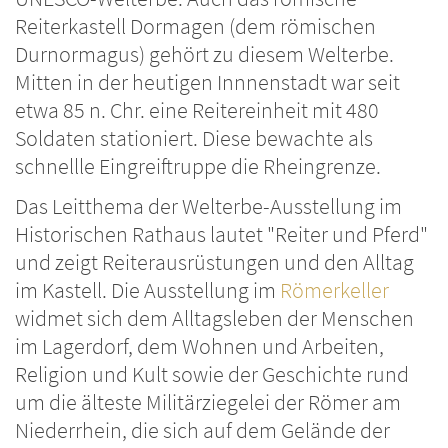
Reiterkastell Dormagen (dem römischen
Durnormagus) gehört zu diesem Welterbe.
Mitten in der heutigen Innnenstadt war seit
etwa 85 n. Chr. eine Reitereinheit mit 480
Soldaten stationiert. Diese bewachte als
schnellle Eingreiftruppe die Rheingrenze.
Das Leitthema der Welterbe-Ausstellung im
Historischen Rathaus lautet "Reiter und Pferd"
und zeigt Reiterausrüstungen und den Alltag
im Kastell. Die Ausstellung im
Römerkeller
widmet sich dem Alltagsleben der Menschen
im Lagerdorf, dem Wohnen und Arbeiten,
Religion und Kult sowie der Geschichte rund
um die älteste Militärziegelei der Römer am
Niederrhein, die sich auf dem Gelände der