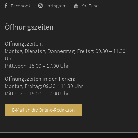
Facebook
Instagram
YouTube
Öffnungszeiten
Öffnungszeiten:
Montag, Dienstag, Donnerstag, Freitag: 09.30 – 11.30
Uhr
Mittwoch: 15.00 – 17.00 Uhr
Öffnungszeiten in den Ferien:
Montag, Freitag: 09.30 – 11.30 Uhr
Mittwoch: 15.00 – 17.00 Uhr
E-Mail an die Online-Redaktion