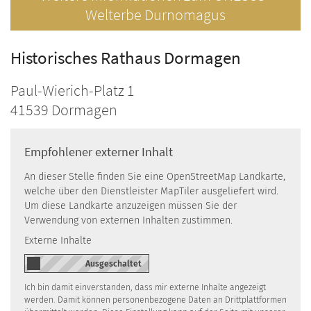
Welterbe Durnomagus
Historisches Rathaus Dormagen
Paul-Wierich-Platz 1
41539
Dormagen
Empfohlener externer Inhalt
An dieser Stelle finden Sie eine OpenStreetMap Landkarte,
welche über den Dienstleister MapTiler ausgeliefert wird.
Um diese Landkarte anzuzeigen müssen Sie der
Verwendung von externen Inhalten zustimmen.
Externe Inhalte
Ich bin damit einverstanden, dass mir externe Inhalte angezeigt
werden. Damit können personenbezogene Daten an Drittplattformen