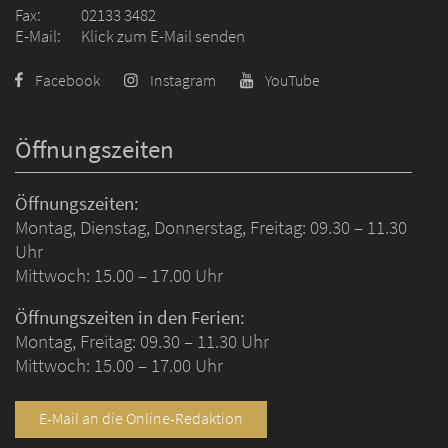
Fax:
02133 3482
E-Mail:
Klick zum E-Mail senden
Facebook
Instagram
YouTube
Öffnungszeiten
Öffnungszeiten:
Montag, Dienstag, Donnerstag, Freitag: 09.30 – 11.30
Uhr
Mittwoch: 15.00 – 17.00 Uhr
Öffnungszeiten in den Ferien:
Montag, Freitag: 09.30 – 11.30 Uhr
Mittwoch: 15.00 – 17.00 Uhr
E-Mail an die Online-Redaktion