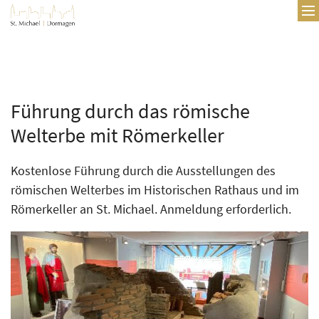
Zum Inhalt springen
Führung durch das römische
Welterbe mit Römerkeller
Kostenlose Führung durch die Ausstellungen des
römischen Welterbes im Historischen Rathaus und im
Römerkeller an St. Michael. Anmeldung erforderlich.