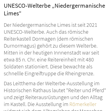
UNESCO-Welterbe „Niedergermanische
Limes“
Der Niedergermanische Limes ist seit 2021
UNESCO-Welterbe. Auch das römische
Reiterkastell Dormagen (dem römischen
Durnormagus) gehört zu diesem Welterbe.
Mitten in der heutigen Innnenstadt war seit
etwa 85 n. Chr. eine Reitereinheit mit 480
Soldaten stationiert. Diese bewachte als
schnellle Eingreiftruppe die Rheingrenze.
Das Leitthema der Welterbe-Ausstellung im
Historischen Rathaus lautet "Reiter und Pferd"
und zeigt Reiterausrüstungen und den Alltag
im Kastell. Die Ausstellung im
Römerkeller