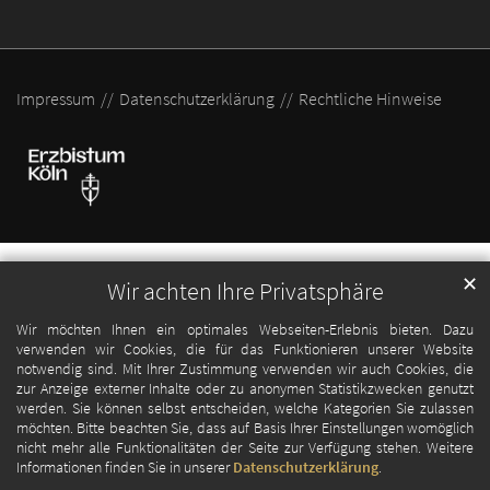
Impressum
Datenschutzerklärung
Rechtliche Hinweise
✕
Wir achten Ihre Privatsphäre
Wir möchten Ihnen ein optimales Webseiten-Erlebnis bieten. Dazu
verwenden wir Cookies, die für das Funktionieren unserer Website
notwendig sind. Mit Ihrer Zustimmung verwenden wir auch Cookies, die
zur Anzeige externer Inhalte oder zu anonymen Statistikzwecken genutzt
werden. Sie können selbst entscheiden, welche Kategorien Sie zulassen
möchten. Bitte beachten Sie, dass auf Basis Ihrer Einstellungen womöglich
nicht mehr alle Funktionalitäten der Seite zur Verfügung stehen. Weitere
Informationen finden Sie in unserer
Datenschutzerklärung
.