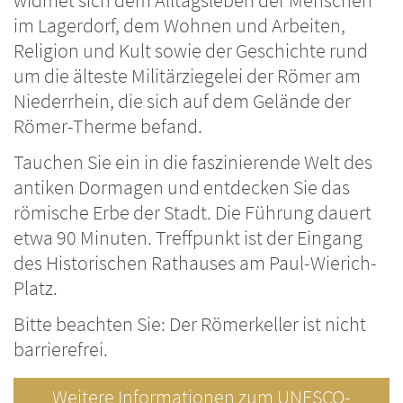
widmet sich dem Alltagsleben der Menschen
im Lagerdorf, dem Wohnen und Arbeiten,
Religion und Kult sowie der Geschichte rund
um die älteste Militärziegelei der Römer am
Niederrhein, die sich auf dem Gelände der
Römer-Therme befand.
Tauchen Sie ein in die faszinierende Welt des
antiken Dormagen und entdecken Sie das
römische Erbe der Stadt. Die Führung dauert
etwa 90 Minuten. Treffpunkt ist der Eingang
des Historischen Rathauses am Paul-Wierich-
Platz.
Bitte beachten Sie: Der Römerkeller ist nicht
barrierefrei.
Weitere Informationen zum UNESCO-