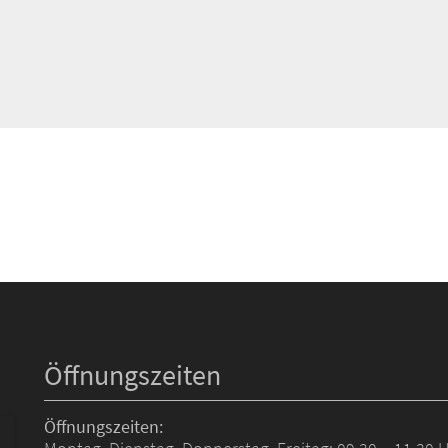
Öffnungszeiten
Öffnungszeiten: