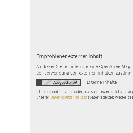
Empfohlener externer Inhalt
An dieser Stelle finden Sie eine OpenStreetMap 
der Verwendung von externen Inhalten zustimm
Externe Inhalte
Ich bin damit einverstanden, dass mir externe Inhalte a
unserer
Datenschutzerklärung
später jederzeit wieder ge