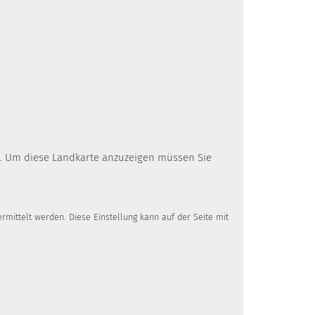
rd. Um diese Landkarte anzuzeigen müssen Sie
mittelt werden. Diese Einstellung kann auf der Seite mit