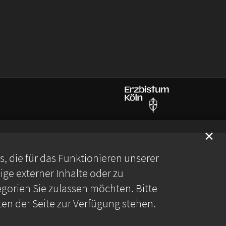
✕
 die für das Funktionieren unserer
ge externer Inhalte oder zu
gorien Sie zulassen möchten. Bitte
ten der Seite zur Verfügung stehen.