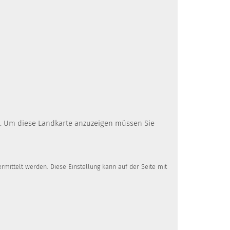
rd. Um diese Landkarte anzuzeigen müssen Sie
mittelt werden. Diese Einstellung kann auf der Seite mit