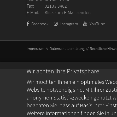
Fax:
02133 3482
E-Mail:
Klick zum E-Mail senden
Facebook
Instagram
YouTube
Impressum
Datenschutzerklärung
Rechtliche Hinwe
Wir achten Ihre Privatsphäre
Wir möchten Ihnen ein optimales Webse
Website notwendig sind. Mit Ihrer Zus
anonymen Statistikzwecken genutzt we
beachten Sie, dass auf Basis Ihrer Ein
Weitere Informationen finden Sie in u