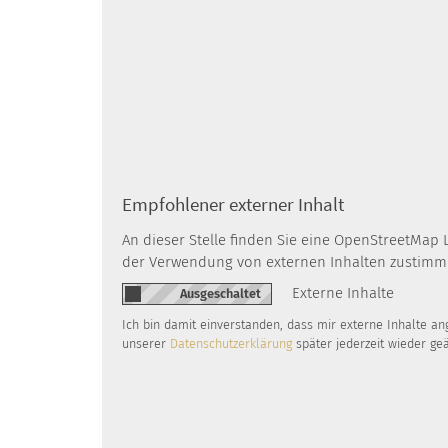
Empfohlener externer Inhalt
An dieser Stelle finden Sie eine OpenStreetMap 
der Verwendung von externen Inhalten zustimm
Externe Inhalte
Ich bin damit einverstanden, dass mir externe Inhalte a
unserer
Datenschutzerklärung
später jederzeit wieder ge