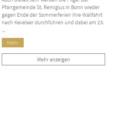
Pfarrgemeinde St. Remigius in Bonn wieder
gegen Ende der Sommerferien ihre Wallfahrt
nach Kevelaer durchführen und dabei am 23.
...
Mehr
Mehr anzeigen