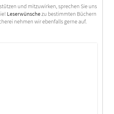
stützen und mitzuwirken, sprechen Sie uns
Sie!
Leserwünsche
zu bestimmten Büchern
erei nehmen wir ebenfalls gerne auf.