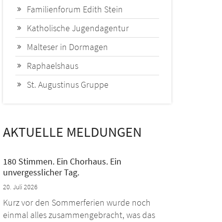
Familienforum Edith Stein
Katholische Jugendagentur
Malteser in Dormagen
Raphaelshaus
St. Augustinus Gruppe
AKTUELLE MELDUNGEN
180 Stimmen. Ein Chorhaus. Ein
unvergesslicher Tag.
20. Juli 2026
Kurz vor den Sommerferien wurde noch
einmal alles zusammengebracht, was das