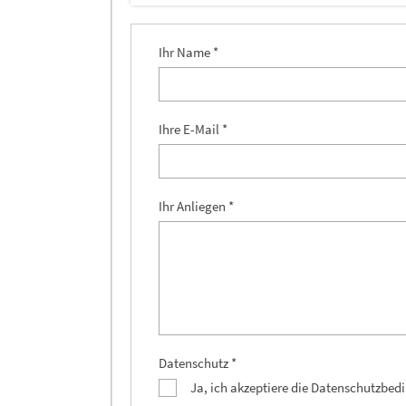
Ihr Name *
Ihre E-Mail *
Ihr Anliegen *
Datenschutz *
Ja, ich akzeptiere die Datenschutzbe