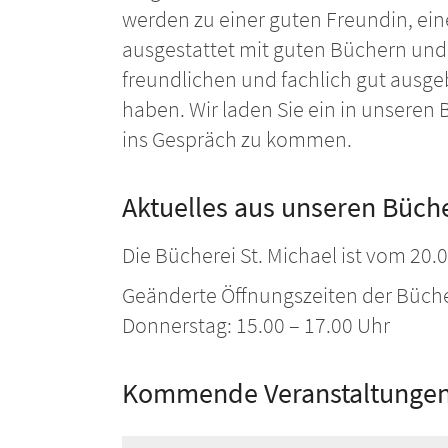
werden zu einer guten Freundin, ei
ausgestattet mit guten Büchern und
freundlichen und fachlich gut ausgebi
haben. Wir laden Sie ein in unseren
ins Gespräch zu kommen.
Aktuelles aus unseren Büch
Die Bücherei St. Michael ist vom 20.
Geänderte Öffnungszeiten der Bücher
Donnerstag: 15.00 – 17.00 Uhr
Kommende Veranstaltungen