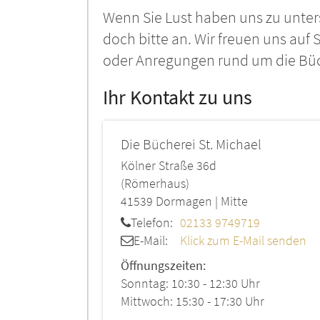
Wenn Sie Lust haben uns zu unter
doch bitte an. Wir freuen uns auf 
oder Anregungen rund um die Büch
Ihr Kontakt zu uns
Die Bücherei St. Michael
Kölner Straße 36d
(Römerhaus)
41539
Dormagen | Mitte
Telefon:
02133 9749719
E-Mail:
Klick zum E-Mail senden
Öffnungszeiten:
Sonntag: 10:30 - 12:30 Uhr
Mittwoch: 15:30 - 17:30 Uhr