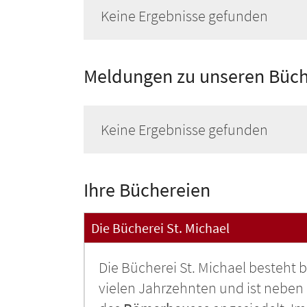
Keine Ergebnisse gefunden
Meldungen zu unseren Büch
Keine Ergebnisse gefunden
Ihre Büchereien
Die Bücherei St. Michael
Die Bücherei St. Michael besteht be
vielen Jahrzehnten und ist nebe