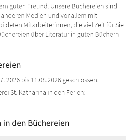
nem guten Freund. Unsere Büchereien sind
 anderen Medien und vor allem mit
ldeten Mitarbeiterinnen, die viel Zeit für Sie
 Büchereien über Literatur in guten Büchern
ereien
07. 2026 bis 11.08.2026 geschlossen.
ei St. Katharina in den Ferien:
 in den Büchereien