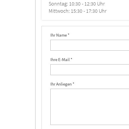
Sonntag: 10:30 - 12:30 Uhr
Mittwoch: 15:30 - 17:30 Uhr
Ihr Name *
Ihre E-Mail *
Ihr Anliegen *