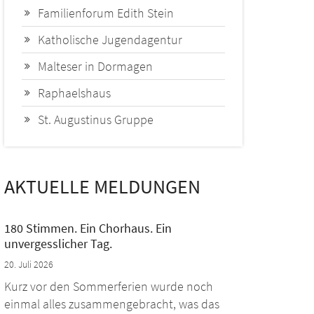
Familienforum Edith Stein
Katholische Jugendagentur
Malteser in Dormagen
Raphaelshaus
St. Augustinus Gruppe
AKTUELLE MELDUNGEN
180 Stimmen. Ein Chorhaus. Ein
unvergesslicher Tag.
20. Juli 2026
Kurz vor den Sommerferien wurde noch
einmal alles zusammengebracht, was das