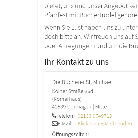
bietet, uns und unser Angebot k
Pfarrfest mit Büchertrödel gehöre
Wenn Sie Lust haben uns zu unter
doch bitte an. Wir freuen uns auf 
oder Anregungen rund um die Büch
Ihr Kontakt zu uns
Die Bücherei St. Michael
Kölner Straße 36d
(Römerhaus)
41539
Dormagen | Mitte
Telefon:
02133 9749719
E-Mail:
Klick zum E-Mail senden
Öffnungszeiten: