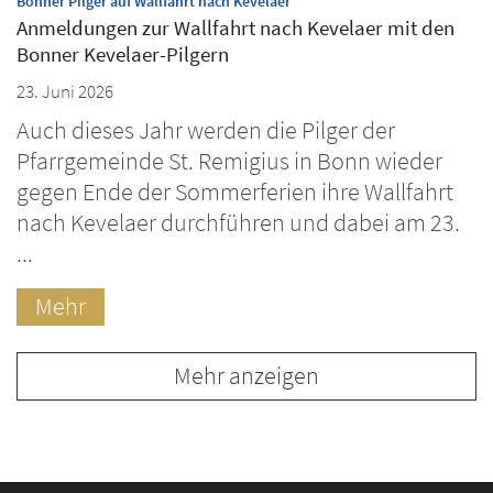
:
Bonner Pilger auf Wallfahrt nach Kevelaer
Anmeldungen zur Wallfahrt nach Kevelaer mit den
Bonner Kevelaer-Pilgern
23. Juni 2026
Auch dieses Jahr werden die Pilger der
Pfarrgemeinde St. Remigius in Bonn wieder
gegen Ende der Sommerferien ihre Wallfahrt
nach Kevelaer durchführen und dabei am 23.
...
Mehr
Mehr anzeigen