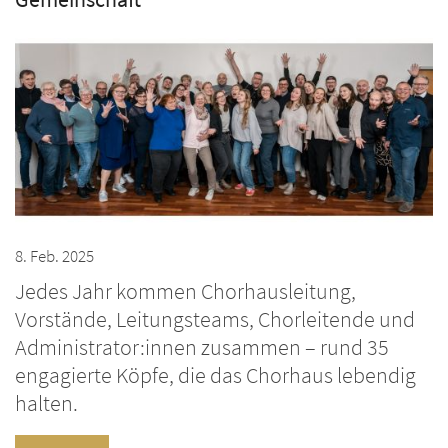
8. Feb. 2025
Jedes Jahr kommen Chorhausleitung,
Vorstände, Leitungsteams, Chorleitende und
Administrator:innen zusammen – rund 35
engagierte Köpfe, die das Chorhaus lebendig
halten.