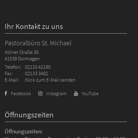
Ihr Kontakt zu uns
Pastoralbüro St. Michael
Kölner Straße 38
41539
Dormagen
Telefon:
02133 42190
Fax:
02133 3482
E-Mail:
Klick zum E-Mail senden
Facebook
Instagram
YouTube
Öffnungszeiten
Öffnungszeiten: