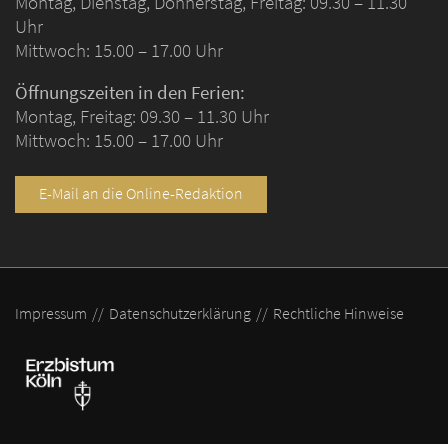
Montag, Dienstag, Donnerstag, Freitag: 09.30 – 11.30
Uhr
Mittwoch: 15.00 – 17.00 Uhr
Öffnungszeiten in den Ferien:
Montag, Freitag: 09.30 – 11.30 Uhr
Mittwoch: 15.00 – 17.00 Uhr
E-Mail an die Online-Redaktion
Impressum
Datenschutzerklärung
Rechtliche Hinweise