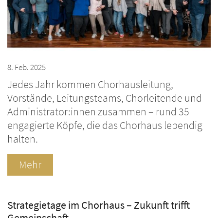
8. Feb. 2025
Jedes Jahr kommen Chorhausleitung,
Vorstände, Leitungsteams, Chorleitende und
Administrator:innen zusammen – rund 35
engagierte Köpfe, die das Chorhaus lebendig
halten.
Mehr
Strategietage im Chorhaus – Zukunft trifft
Gemeinschaft