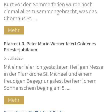
Kurz vor den Sommerferien wurde noch
einmal alles zusammengebracht, was das
Chorhaus St. ...
Mehr
Pfarrer i.R. Peter Mario Werner feiert Goldenes
Priesterjubiläum
5. Juli 2026
Mit einer feierlich gestalteten Heiligen Messe
in der Pfarrkirche St. Michael und einem
freudigen Begegnungsfest bei herrlichem
Sonnenschein beging am 5. ...
Mehr