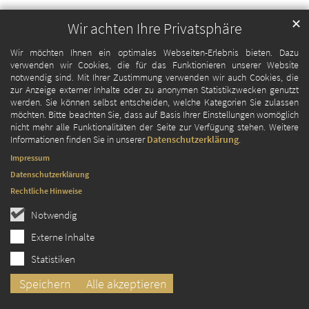
✕
Wir achten Ihre Privatsphäre
Wir möchten Ihnen ein optimales Webseiten-Erlebnis bieten. Dazu
verwenden wir Cookies, die für das Funktionieren unserer Website
notwendig sind. Mit Ihrer Zustimmung verwenden wir auch Cookies, die
zur Anzeige externer Inhalte oder zu anonymen Statistikzwecken genutzt
werden. Sie können selbst entscheiden, welche Kategorien Sie zulassen
möchten. Bitte beachten Sie, dass auf Basis Ihrer Einstellungen womöglich
nicht mehr alle Funktionalitäten der Seite zur Verfügung stehen. Weitere
Informationen finden Sie in unserer
Datenschutzerklärung
.
Impressum
Datenschutzerklärung
Rechtliche Hinweise
Notwendig
Externe Inhalte
Statistiken
Speichern
Alle akzeptieren