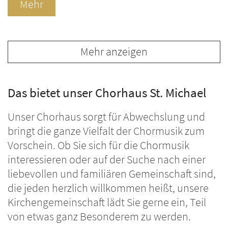
Mehr
Mehr anzeigen
Das bietet unser Chorhaus St. Michael
Unser Chorhaus sorgt für Abwechslung und
bringt die ganze Vielfalt der Chormusik zum
Vorschein. Ob Sie sich für die Chormusik
interessieren oder auf der Suche nach einer
liebevollen und familiären Gemeinschaft sind,
die jeden herzlich willkommen heißt, unsere
Kirchengemeinschaft lädt Sie gerne ein, Teil
von etwas ganz Besonderem zu werden.