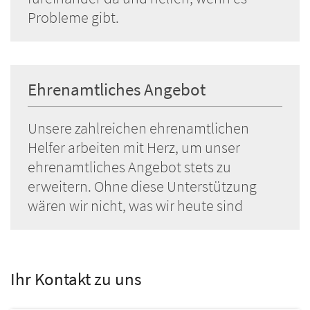
Probleme gibt.
Ehrenamtliches Angebot
Unsere zahlreichen ehrenamtlichen
Helfer arbeiten mit Herz, um unser
ehrenamtliches Angebot stets zu
erweitern. Ohne diese Unterstützung
wären wir nicht, was wir heute sind
Ihr Kontakt zu uns