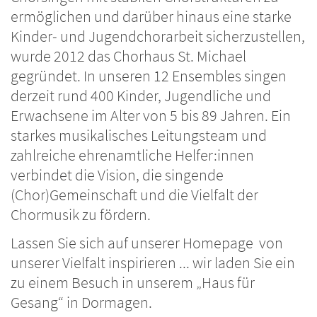
ermöglichen und darüber hinaus eine starke
Kinder- und Jugendchorarbeit sicherzustellen,
wurde 2012 das Chorhaus St. Michael
gegründet. In unseren 12 Ensembles singen
derzeit rund 400 Kinder, Jugendliche und
Erwachsene im Alter von 5 bis 89 Jahren. Ein
starkes musikalisches Leitungsteam und
zahlreiche ehrenamtliche Helfer:innen
verbindet die Vision, die singende
(Chor)Gemeinschaft und die Vielfalt der
Chormusik zu fördern.
Lassen Sie sich auf unserer Homepage von
unserer Vielfalt inspirieren ... wir laden Sie ein
zu einem Besuch in unserem „Haus für
Gesang“ in Dormagen.