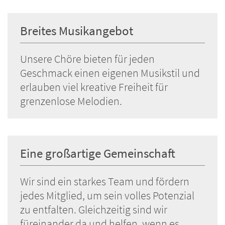
Breites Musikangebot
Unsere Chöre bieten für jeden
Geschmack einen eigenen Musikstil und
erlauben viel kreative Freiheit für
grenzenlose Melodien.
Eine großartige Gemeinschaft
Wir sind ein starkes Team und fördern
jedes Mitglied, um sein volles Potenzial
zu entfalten. Gleichzeitig sind wir
füreinander da und helfen, wenn es