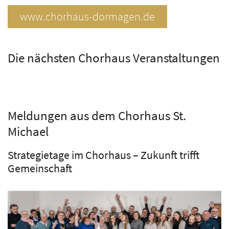
www.chorhaus-dormagen.de
Die nächsten Chorhaus Veranstaltungen
Meldungen aus dem Chorhaus St.
Michael
Strategietage im Chorhaus – Zukunft trifft
Gemeinschaft