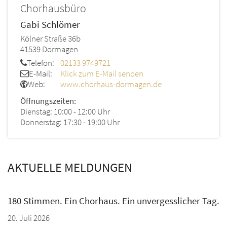
Chorhausbüro
Gabi
Schlömer
Kölner Straße 36b
41539
Dormagen
Telefon:
02133 9749721
E-Mail:
Klick zum E-Mail senden
Web:
www.chorhaus-dormagen.de
Öffnungszeiten:
Dienstag: 10:00 - 12:00 Uhr
Donnerstag: 17:30 - 19:00 Uhr
AKTUELLE MELDUNGEN
180 Stimmen. Ein Chorhaus. Ein unvergesslicher Tag.
20. Juli 2026