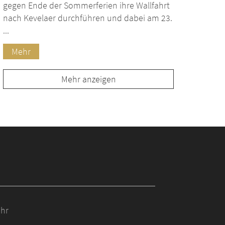
gegen Ende der Sommerferien ihre Wallfahrt
nach Kevelaer durchführen und dabei am 23.
...
Mehr
Mehr anzeigen
Uhr