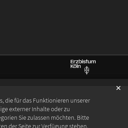
✕
 die für das Funktionieren unserer
ge externer Inhalte oder zu
gorien Sie zulassen möchten. Bitte
ten der Seite zur Verfügung stehen.