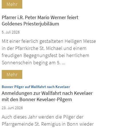
Mehr
Pfarrer i.R. Peter Mario Werner feiert
Goldenes Priesterjubiläum
5. Juli 2026
Mit einer feierlich gestalteten Heiligen Messe
in der Pfarrkirche St. Michael und einem
freudigen Begegnungsfest bei herrlichem
Sonnenschein beging am 5. ...
Mehr
:
Bonner Pilger auf Wallfahrt nach Kevelaer
Anmeldungen zur Wallfahrt nach Kevelaer
mit den Bonner Kevelaer-Pilgern
23. Juni 2026
Auch dieses Jahr werden die Pilger der
Pfarrgemeinde St. Remigius in Bonn wieder