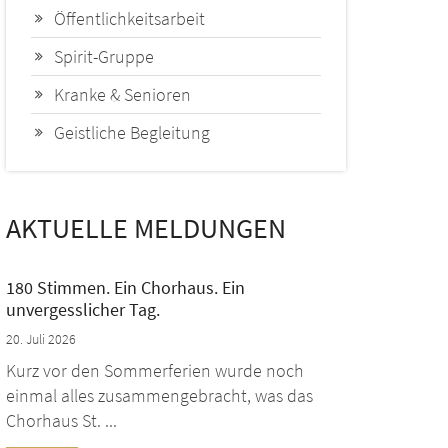
Öffentlichkeitsarbeit
Spirit-Gruppe
Kranke & Senioren
Geistliche Begleitung
AKTUELLE MELDUNGEN
180 Stimmen. Ein Chorhaus. Ein
unvergesslicher Tag.
20. Juli 2026
Kurz vor den Sommerferien wurde noch
einmal alles zusammengebracht, was das
Chorhaus St. ...