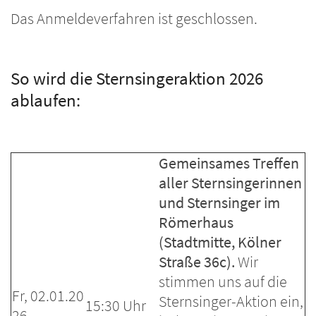
Das Anmeldeverfahren ist geschlossen.
So wird die Sternsingeraktion 2026
ablaufen:
Gemeinsames Treffen
aller Sternsingerinnen
und Sternsinger im
Römerhaus
(Stadtmitte, Kölner
Straße 36c).
Wir
stimmen uns auf die
Fr, 02.01.20
Sternsinger-Aktion ein,
15:30 Uhr
26