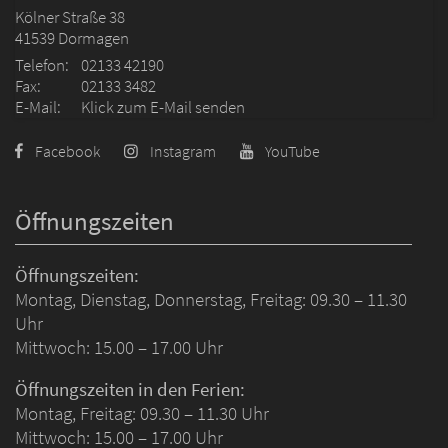
Kölner Straße 38
41539
Dormagen
Telefon:
02133 42190
Fax:
02133 3482
E-Mail:
Klick zum E-Mail senden
Facebook
Instagram
YouTube
Öffnungszeiten
Öffnungszeiten:
Montag, Dienstag, Donnerstag, Freitag: 09.30 – 11.30
Uhr
Mittwoch: 15.00 – 17.00 Uhr
Öffnungszeiten in den Ferien:
Montag, Freitag: 09.30 – 11.30 Uhr
Mittwoch: 15.00 – 17.00 Uhr