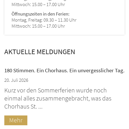
Mittwoch: 15.00 – 17.00 Uhr
Öffnungszeiten in den Ferien:
Montag, Freitag: 09.30 – 11.30 Uhr
Mittwoch: 15.00 – 17.00 Uhr
AKTUELLE MELDUNGEN
180 Stimmen. Ein Chorhaus. Ein unvergesslicher Tag.
20. Juli 2026
Kurz vor den Sommerferien wurde noch
einmal alles zusammengebracht, was das
Chorhaus St. ...
Mehr