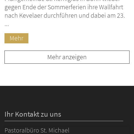
gegen Ende der Sommerferien ihre Wallfahrt
nach Kevelaer durchführen und dabei am 23.
...
Mehr
Mehr anzeigen
Ihr Kontakt zu uns
Pastoralbüro St. Michael