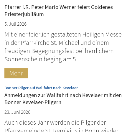
Pfarrer i.R. Peter Mario Werner feiert Goldenes
Priesterjubiläum
5. Juli 2026
Mit einer feierlich gestalteten Heiligen Messe
in der Pfarrkirche St. Michael und einem
freudigen Begegnungsfest bei herrlichem
Sonnenschein beging am 5. ...
Mehr
:
Bonner Pilger auf Wallfahrt nach Kevelaer
Anmeldungen zur Wallfahrt nach Kevelaer mit den
Bonner Kevelaer-Pilgern
23. Juni 2026
Auch dieses Jahr werden die Pilger der
Pfarrgemeinde St. Remigius in Bonn wieder