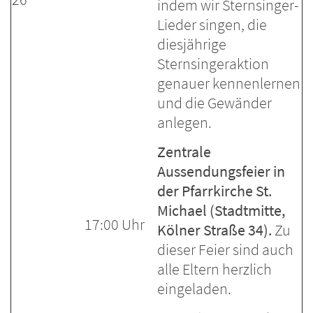
indem wir Sternsinger-
Lieder singen, die
diesjährige
Sternsingeraktion
genauer kennenlernen
und die Gewänder
anlegen.
Zentrale
Aussendungsfeier in
der Pfarrkirche St.
Michael (Stadtmitte,
17:00 Uhr
Kölner Straße 34).
Zu
dieser Feier sind auch
alle Eltern herzlich
eingeladen.