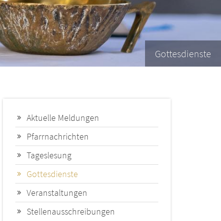
Gottesdienste
Aktuelle Meldungen
Pfarrnachrichten
Tageslesung
Gottesdienste
Veranstaltungen
Stellenausschreibungen