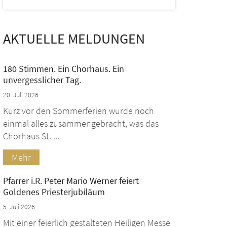
AKTUELLE MELDUNGEN
180 Stimmen. Ein Chorhaus. Ein
unvergesslicher Tag.
20. Juli 2026
Kurz vor den Sommerferien wurde noch
einmal alles zusammengebracht, was das
Chorhaus St. ...
Mehr
Pfarrer i.R. Peter Mario Werner feiert
Goldenes Priesterjubiläum
5. Juli 2026
Mit einer feierlich gestalteten Heiligen Messe