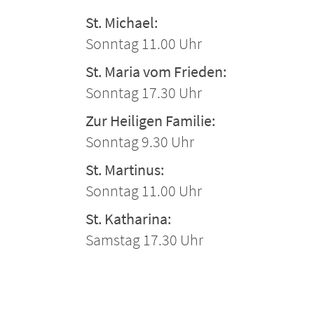
St. Michael:
Sonntag 11.00 Uhr
St. Maria vom Frieden:
Sonntag 17.30 Uhr
Zur Heiligen Familie:
Sonntag 9.30 Uhr
St. Martinus:
Sonntag 11.00 Uhr
St. Katharina:
Samstag 17.30 Uhr