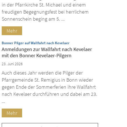
in der Pfarrkirche St. Michael und einem
freudigen Begegnungsfest bei herrlichem
Sonnenschein beging am 5. ...
Mehr
:
Bonner Pilger auf Wallfahrt nach Kevelaer
Anmeldungen zur Wallfahrt nach Kevelaer
mit den Bonner Kevelaer-Pilgern
23. Juni 2026
Auch dieses Jahr werden die Pilger der
Pfarrgemeinde St. Remigius in Bonn wieder
gegen Ende der Sommerferien ihre Wallfahrt
nach Kevelaer durchführen und dabei am 23.
...
Mehr