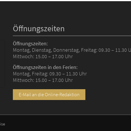
Öffnungszeiten
Öffnungszeiten:
Montag, Dienstag, Donnerstag, Freitag: 09.30 – 11.30 
Mittwoch: 15.00 – 17.00 Uhr
Öffnungszeiten in den Ferien:
Montag, Freitag: 09.30 – 11.30 Uhr
Mittwoch: 15.00 – 17.00 Uhr
E-Mail an die Online-Redaktion
ise