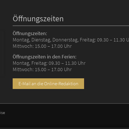
Öffnungszeiten
Öffnungszeiten:
Montag, Dienstag, Donnerstag, Freitag: 09.30 – 11.30 
Mittwoch: 15.00 – 17.00 Uhr
Öffnungszeiten in den Ferien:
Montag, Freitag: 09.30 – 11.30 Uhr
Mittwoch: 15.00 – 17.00 Uhr
E-Mail an die Online-Redaktion
ise