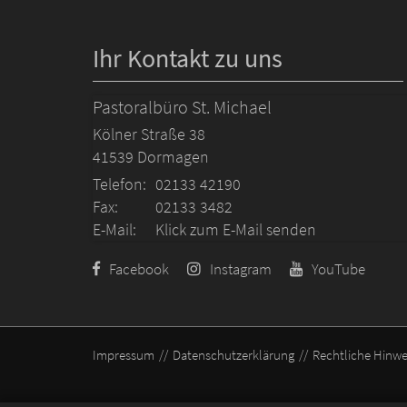
Ihr Kontakt zu uns
Pastoralbüro St. Michael
Kölner Straße 38
41539
Dormagen
Telefon:
02133 42190
Fax:
02133 3482
E-Mail:
Klick zum E-Mail senden
Facebook
Instagram
YouTube
Impressum
Datenschutzerklärung
Rechtliche Hinwe