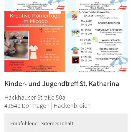
Kinder- und Jugendtreff St. Katharina
Hackhauser Straße 50a
41540
Dormagen | Hackenbroich
Empfohlener externer Inhalt