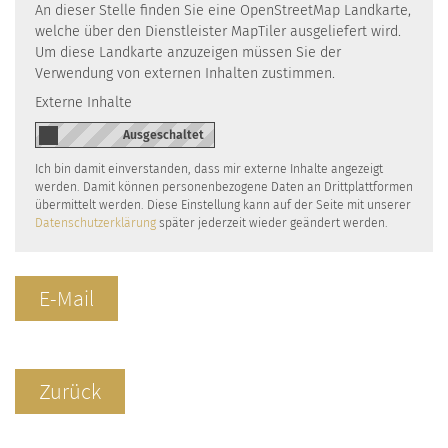
An dieser Stelle finden Sie eine OpenStreetMap Landkarte,
welche über den Dienstleister MapTiler ausgeliefert wird.
Um diese Landkarte anzuzeigen müssen Sie der
Verwendung von externen Inhalten zustimmen.
Externe Inhalte
Ich bin damit einverstanden, dass mir externe Inhalte angezeigt
werden. Damit können personenbezogene Daten an Drittplattformen
übermittelt werden. Diese Einstellung kann auf der Seite mit unserer
Datenschutzerklärung
später jederzeit wieder geändert werden.
E-Mail
Zurück