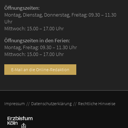
Öffnungszeiten:
Montag, Dienstag, Donnerstag, Freitag: 09.30 – 11.30
Uhr
Mittwoch: 15.00 – 17.00 Uhr
Öffnungszeiten in den Ferien:
Montag, Freitag: 09.30 – 11.30 Uhr
Mittwoch: 15.00 – 17.00 Uhr
E-Mail an die Online-Redaktion
Impressum
Datenschutzerklärung
Rechtliche Hinweise