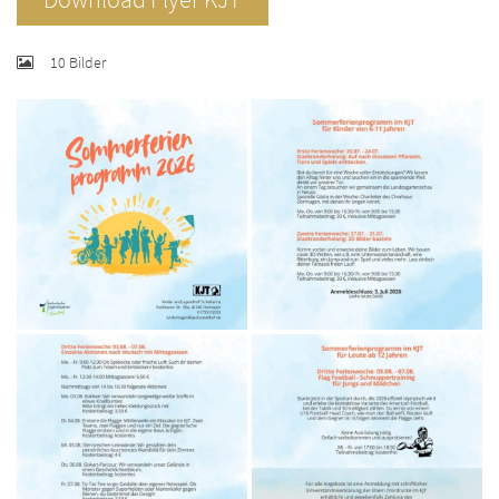
10 Bilder