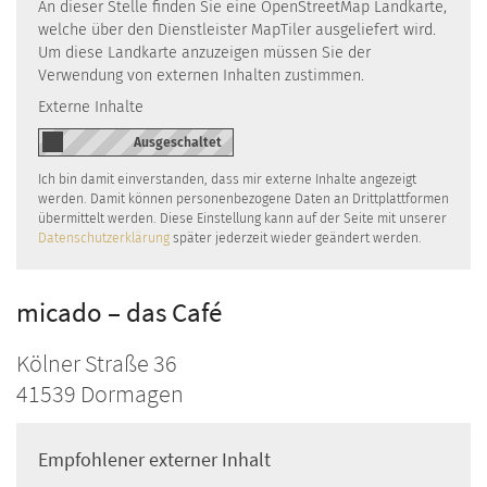
An dieser Stelle finden Sie eine OpenStreetMap Landkarte,
welche über den Dienstleister MapTiler ausgeliefert wird.
Um diese Landkarte anzuzeigen müssen Sie der
Verwendung von externen Inhalten zustimmen.
Externe Inhalte
Ich bin damit einverstanden, dass mir externe Inhalte angezeigt
werden. Damit können personenbezogene Daten an Drittplattformen
übermittelt werden. Diese Einstellung kann auf der Seite mit unserer
Datenschutzerklärung
später jederzeit wieder geändert werden.
micado – das Café
Kölner Straße 36
41539
Dormagen
Empfohlener externer Inhalt