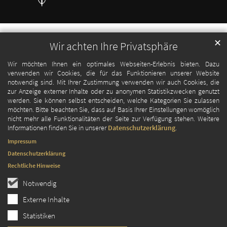
✕
Wir achten Ihre Privatsphäre
Wir möchten Ihnen ein optimales Webseiten-Erlebnis bieten. Dazu
verwenden wir Cookies, die für das Funktionieren unserer Website
notwendig sind. Mit Ihrer Zustimmung verwenden wir auch Cookies, die
zur Anzeige externer Inhalte oder zu anonymen Statistikzwecken genutzt
werden. Sie können selbst entscheiden, welche Kategorien Sie zulassen
möchten. Bitte beachten Sie, dass auf Basis Ihrer Einstellungen womöglich
nicht mehr alle Funktionalitäten der Seite zur Verfügung stehen. Weitere
Informationen finden Sie in unserer
Datenschutzerklärung
.
Impressum
Datenschutzerklärung
Rechtliche Hinweise
Notwendig
Externe Inhalte
Statistiken