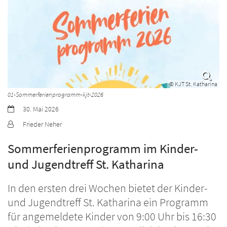
© KJT St. Katharina
01-Sommerferienprogramm-kjt-2026
Datum:
30. Mai 2026
Von:
Frieder Neher
Sommerferienprogramm im Kinder-
und Jugendtreff St. Katharina
In den ersten drei Wochen bietet der Kinder-
und Jugendtreff St. Katharina ein Programm
für angemeldete Kinder von 9:00 Uhr bis 16:30