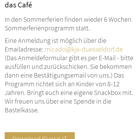
das Café
In den Sommerferien finden wieder 6 Wochen
Sommerferienprogramm statt.
Eine Anmeldung ist möglich über die
Emailadresse:
micado@kja-duesseldorf.de
(Das Anmeldeformular gibt es per E-Mail - bitte
ausfüllen und zurückschicken. Sie bekommen
dann eine Bestätigungsemail von uns.) Das
Programm richtet sich an Kinder von 8-12
Jahren. Bringt euch eine eigene Snackbox mit.
Wir freuen uns über eine Spende in die
Bastelkasse.
Download Flyer KJT