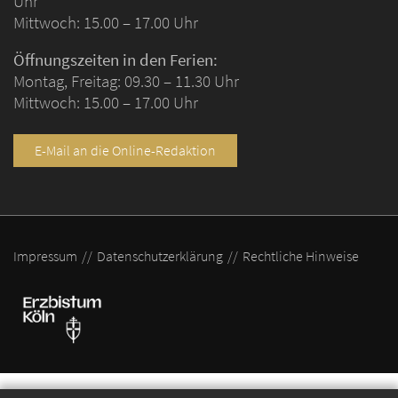
Uhr
Mittwoch: 15.00 – 17.00 Uhr
Öffnungszeiten in den Ferien:
Montag, Freitag: 09.30 – 11.30 Uhr
Mittwoch: 15.00 – 17.00 Uhr
E-Mail an die Online-Redaktion
Impressum
Datenschutzerklärung
Rechtliche Hinweise