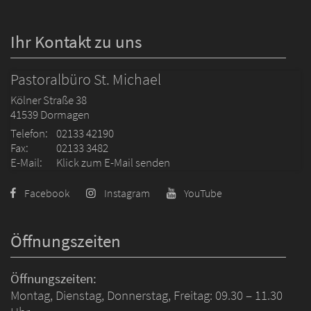
Ihr Kontakt zu uns
Pastoralbüro St. Michael
Kölner Straße 38
41539
Dormagen
Telefon:
02133 42190
Fax:
02133 3482
E-Mail:
Klick zum E-Mail senden
Facebook
Instagram
YouTube
Öffnungszeiten
Öffnungszeiten:
Montag, Dienstag, Donnerstag, Freitag: 09.30 – 11.30