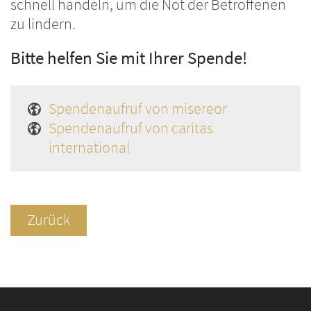
schnell handeln, um die Not der Betroffenen
zu lindern.
Bitte helfen Sie mit Ihrer Spende!
Spendenaufruf von misereor
Spendenaufruf von caritas
international
Zurück