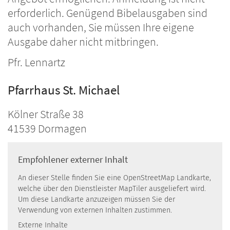
erforderlich. Genügend Bibelausgaben sind
auch vorhanden, Sie müssen Ihre eigene
Ausgabe daher nicht mitbringen.
Pfr. Lennartz
Pfarrhaus St. Michael
Kölner Straße 38
41539
Dormagen
Empfohlener externer Inhalt
An dieser Stelle finden Sie eine OpenStreetMap Landkarte,
welche über den Dienstleister MapTiler ausgeliefert wird.
Um diese Landkarte anzuzeigen müssen Sie der
Verwendung von externen Inhalten zustimmen.
Externe Inhalte