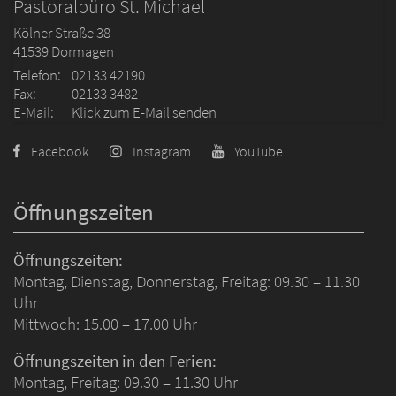
Pastoralbüro St. Michael
Kölner Straße 38
41539
Dormagen
Telefon:
02133 42190
Fax:
02133 3482
E-Mail:
Klick zum E-Mail senden
Facebook
Instagram
YouTube
Öffnungszeiten
Öffnungszeiten:
Montag, Dienstag, Donnerstag, Freitag: 09.30 – 11.30
Uhr
Mittwoch: 15.00 – 17.00 Uhr
Öffnungszeiten in den Ferien:
Montag, Freitag: 09.30 – 11.30 Uhr