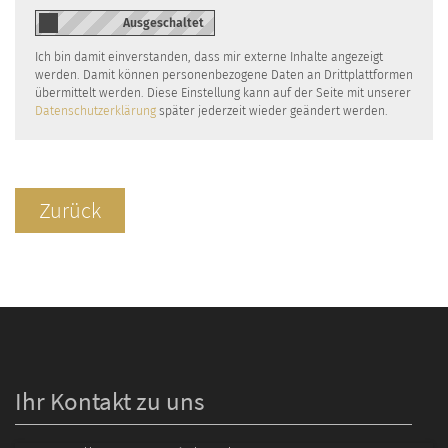
Ich bin damit einverstanden, dass mir externe Inhalte angezeigt
werden. Damit können personenbezogene Daten an Drittplattformen
übermittelt werden. Diese Einstellung kann auf der Seite mit unserer
Datenschutzerklärung
später jederzeit wieder geändert werden.
Zurück
Ihr Kontakt zu uns