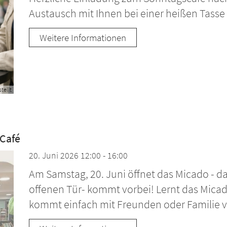
Austausch mit Ihnen bei einer heißen Tasse
Weitere Informationen
stellt
 Café
20. Juni 2026 12:00 - 16:00
Am Samstag, 20. Juni öffnet das Micado - d
offenen Tür- kommt vorbei! Lernt das Mica
kommt einfach mit Freunden oder Familie v