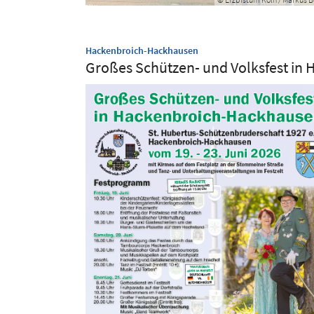
:
Hackenbroich-Hackhausen
Großes Schützen- und Volksfest in