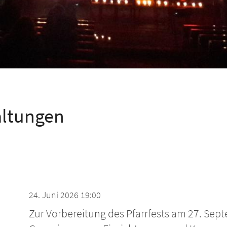
altungen
24. Juni 2026 19:00
Zur Vorbereitung des Pfarrfests am 27. Sept