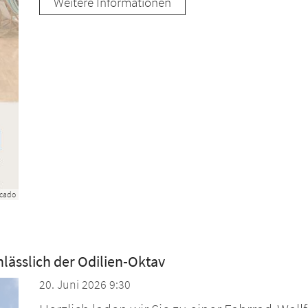
Weitere Informationen
cado
lässlich der Odilien-Oktav
20. Juni 2026 9:30