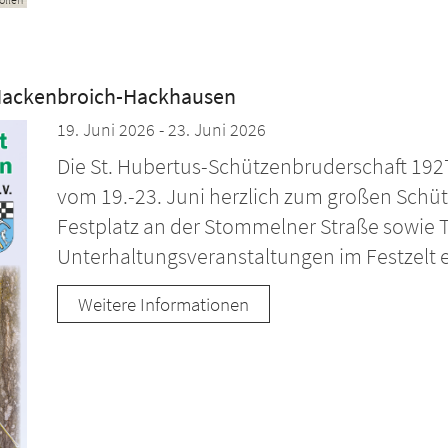
 Hackenbroich-Hackhausen
19. Juni 2026 - 23. Juni 2026
Die St. Hubertus-Schützenbruderschaft 192
vom 19.-23. Juni herzlich zum großen Schüt
Festplatz an der Stommelner Straße sowie 
Unterhaltungsveranstaltungen im Festzelt e
Weitere Informationen