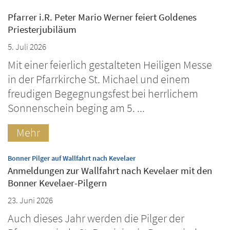
Pfarrer i.R. Peter Mario Werner feiert Goldenes
Priesterjubiläum
5. Juli 2026
Mit einer feierlich gestalteten Heiligen Messe
in der Pfarrkirche St. Michael und einem
freudigen Begegnungsfest bei herrlichem
Sonnenschein beging am 5. ...
Mehr
:
Bonner Pilger auf Wallfahrt nach Kevelaer
Anmeldungen zur Wallfahrt nach Kevelaer mit den
Bonner Kevelaer-Pilgern
23. Juni 2026
Auch dieses Jahr werden die Pilger der