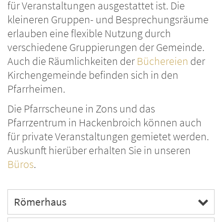
für Veranstaltungen ausgestattet ist. Die
kleineren Gruppen- und Besprechungsräume
erlauben eine flexible Nutzung durch
verschiedene Gruppierungen der Gemeinde.
Auch die Räumlichkeiten der
Büchereien
der
Kirchengemeinde befinden sich in den
Pfarrheimen.
Die Pfarrscheune in Zons und das
Pfarrzentrum in Hackenbroich können auch
für private Veranstaltungen gemietet werden.
Auskunft hierüber erhalten Sie in unseren
Büros
.
Römerhaus