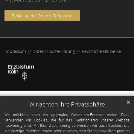
E-Mail an die Online-Redaktion
Impressum
Datenschutzerklärung
Rechtliche Hinweise
✕
Wir achten Ihre Privatsphäre
Wir möchten Ihnen ein optimales Webseiten-Erlebnis bieten. Dazu
verwenden wir Cookies, die für das Funktionieren unserer Website
notwendig sind. Mit Ihrer Zustimmung verwenden wir auch Cookies, die
zur Anzeige externer Inhalte oder zu anonymen Statistikzwecken genutzt