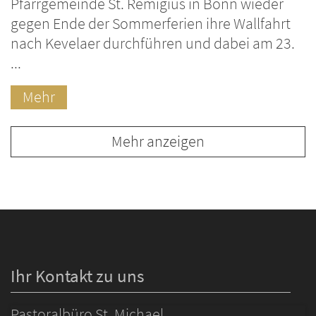
Pfarrgemeinde St. Remigius in Bonn wieder
gegen Ende der Sommerferien ihre Wallfahrt
nach Kevelaer durchführen und dabei am 23.
...
Mehr
Mehr anzeigen
Ihr Kontakt zu uns
Pastoralbüro St. Michael