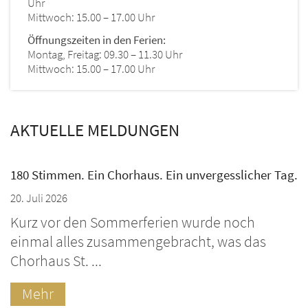
Uhr
Mittwoch: 15.00 – 17.00 Uhr
Öffnungszeiten in den Ferien:
Montag, Freitag: 09.30 – 11.30 Uhr
Mittwoch: 15.00 – 17.00 Uhr
AKTUELLE MELDUNGEN
180 Stimmen. Ein Chorhaus. Ein unvergesslicher Tag.
20. Juli 2026
Kurz vor den Sommerferien wurde noch
einmal alles zusammengebracht, was das
Chorhaus St. ...
Mehr