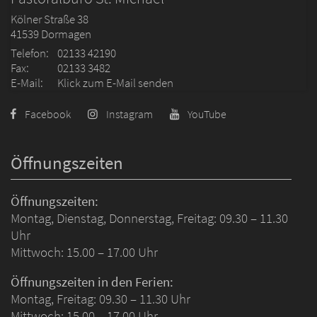
Kölner Straße 38
41539
Dormagen
Telefon:
02133 42190
Fax:
02133 3482
E-Mail:
Klick zum E-Mail senden
Facebook
Instagram
YouTube
Öffnungszeiten
Öffnungszeiten:
Montag, Dienstag, Donnerstag, Freitag: 09.30 – 11.30
Uhr
Mittwoch: 15.00 – 17.00 Uhr
Öffnungszeiten in den Ferien:
Montag, Freitag: 09.30 – 11.30 Uhr
Mittwoch: 15.00 – 17.00 Uhr