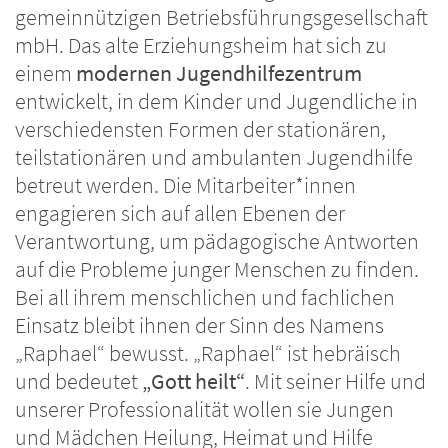
gemeinnützigen Betriebsführungsgesellschaft
mbH. Das alte Erziehungsheim hat sich zu
einem
modernen Jugendhilfezentrum
entwickelt, in dem Kinder und Jugendliche in
verschiedensten Formen der stationären,
teilstationären und ambulanten Jugendhilfe
betreut werden. Die Mitarbeiter*innen
engagieren sich auf allen Ebenen der
Verantwortung, um pädagogische Antworten
auf die Probleme junger Menschen zu finden.
Bei all ihrem menschlichen und fachlichen
Einsatz bleibt ihnen der Sinn des Namens
„Raphael“ bewusst. „Raphael“ ist hebräisch
und bedeutet
„Gott heilt“
. Mit seiner Hilfe und
unserer Professionalität wollen sie Jungen
und Mädchen Heilung, Heimat und Hilfe