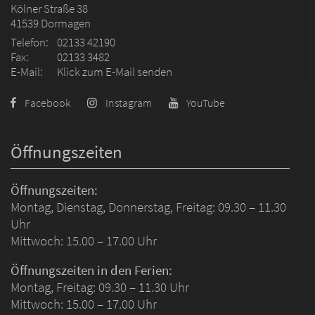
Kölner Straße 38
41539
Dormagen
Telefon:
02133 42190
Fax:
02133 3482
E-Mail:
Klick zum E-Mail senden
Facebook
Instagram
YouTube
Öffnungszeiten
Öffnungszeiten:
Montag, Dienstag, Donnerstag, Freitag: 09.30 – 11.30
Uhr
Mittwoch: 15.00 – 17.00 Uhr
Öffnungszeiten in den Ferien:
Montag, Freitag: 09.30 – 11.30 Uhr
Mittwoch: 15.00 – 17.00 Uhr