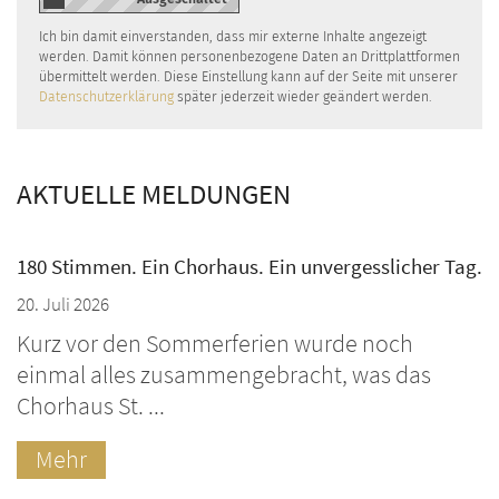
Ich bin damit einverstanden, dass mir externe Inhalte angezeigt
werden. Damit können personenbezogene Daten an Drittplattformen
übermittelt werden. Diese Einstellung kann auf der Seite mit unserer
Datenschutzerklärung
später jederzeit wieder geändert werden.
AKTUELLE MELDUNGEN
180 Stimmen. Ein Chorhaus. Ein unvergesslicher Tag.
20. Juli 2026
Kurz vor den Sommerferien wurde noch
einmal alles zusammengebracht, was das
Chorhaus St. ...
Mehr