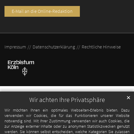
E-Mail an die Online-Redaktion
Impressum
Datenschutzerklärung
Rechtliche Hinweise
✕
Wir achten Ihre Privatsphäre
Wir möchten Ihnen ein optimales Webseiten-Erlebnis bieten. Dazu
verwenden wir Cookies, die für das Funktionieren unserer Website
notwendig sind. Mit Ihrer Zustimmung verwenden wir auch Cookies, die
zur Anzeige externer Inhalte oder zu anonymen Statistikzwecken genutzt
werden. Sie können selbst entscheiden, welche Kategorien Sie zulassen