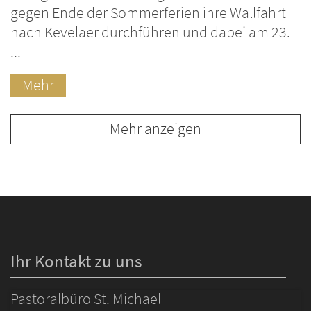
gegen Ende der Sommerferien ihre Wallfahrt
nach Kevelaer durchführen und dabei am 23.
...
Mehr
Mehr anzeigen
Ihr Kontakt zu uns
Pastoralbüro St. Michael