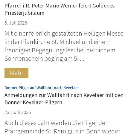
Pfarrer i.R. Peter Mario Werner feiert Goldenes
Priesterjubiläum
5. Juli 2026
Mit einer feierlich gestalteten Heiligen Messe
in der Pfarrkirche St. Michael und einem
freudigen Begegnungsfest bei herrlichem
Sonnenschein beging am 5. ...
Mehr
:
Bonner Pilger auf Wallfahrt nach Kevelaer
Anmeldungen zur Wallfahrt nach Kevelaer mit den
Bonner Kevelaer-Pilgern
23. Juni 2026
Auch dieses Jahr werden die Pilger der
Pfarrgemeinde St. Remigius in Bonn wieder