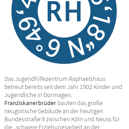
Das Jugendhilfezentrum Raphaelshaus
betreut bereits seit dem Jahr 1902 Kinder und
Jugendliche in Dormagen.
Franziskanerbrüder
bauten das große
neugotische Gebäude an der heutigen
Bundesstraße 9 zwischen Köln und Neuss für
die „schwere Erziehungsarbeit an der