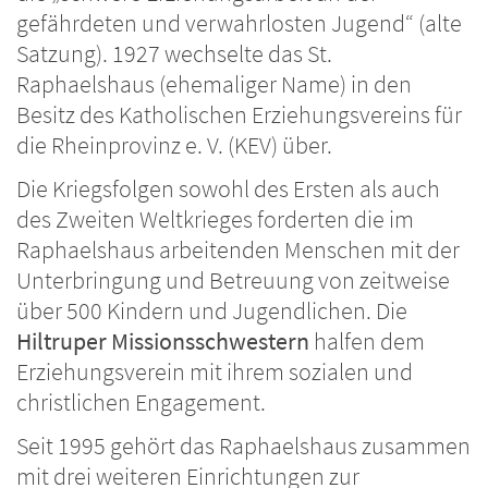
gefährdeten und verwahrlosten Jugend“ (alte
Satzung). 1927 wechselte das St.
Raphaelshaus (ehemaliger Name) in den
Besitz des Katholischen Erziehungsvereins für
die Rheinprovinz e. V. (KEV) über.
Die Kriegsfolgen sowohl des Ersten als auch
des Zweiten Weltkrieges forderten die im
Raphaelshaus arbeitenden Menschen mit der
Unterbringung und Betreuung von zeitweise
über 500 Kindern und Jugendlichen. Die
Hiltruper Missionsschwestern
halfen dem
Erziehungsverein mit ihrem sozialen und
christlichen Engagement.
Seit 1995 gehört das Raphaelshaus zusammen
mit drei weiteren Einrichtungen zur