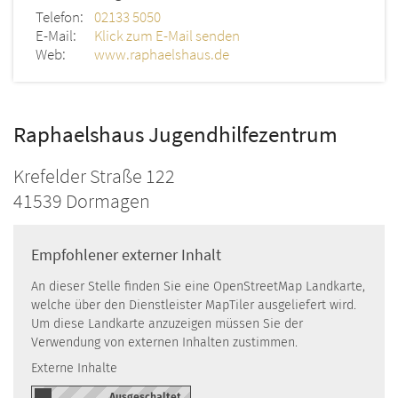
Telefon:
02133 5050
E-Mail:
Klick zum E-Mail senden
Web:
www.raphaelshaus.de
Raphaelshaus Jugendhilfezentrum
Krefelder Straße 122
41539
Dormagen
Empfohlener externer Inhalt
An dieser Stelle finden Sie eine OpenStreetMap Landkarte,
welche über den Dienstleister MapTiler ausgeliefert wird.
Um diese Landkarte anzuzeigen müssen Sie der
Verwendung von externen Inhalten zustimmen.
Externe Inhalte