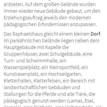
anbieten. Auf dem großen Gelände wurden
immer wieder neue Gebäude gebaut, um den
Erziehungsauftrag jeweils den modernen
pädagogischen Erfordernissen anzupassen.
Das Raphaelshaus gleicht einem kleinen
Dorf
.
Im parkähnlichen Gelände liegen neben dem
Hauptgebäude mit Kapelle die
Gruppenhäuser, zwei Schulgebäude, eine
Turn- und Schwimmhalle, ein
Wasserspielplatz, ein Kleinsportfeld, ein
Kunstrasenplatz, ein Hochseilgarten,
Kletterhallen, Kletterfelsen, ein Bereich mit
landwirtschaftlichen Gebäuden und
Stallungen für die Pferde und alle Tiere, die
pädagogisch genutzt werden (Lamas, Esel,