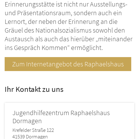
Erinnerungsstätte ist nicht nur Ausstellungs-
und Präsentationsraum, sondern auch ein
Lernort, der neben der Erinnerung an die
Gräuel des Nationalsozialismus sowohl den
Austausch als auch das hierüber „miteinander
ins Gespräch Kommen“ ermöglicht.
Zum Internetangebot des Raphaelshaus
Ihr Kontakt zu uns
Jugendhilfezentrum Raphaelshaus
Dormagen
Krefelder Straße 122
41539
Dormagen