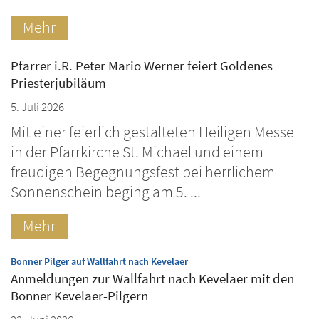
Mehr
Pfarrer i.R. Peter Mario Werner feiert Goldenes
Priesterjubiläum
5. Juli 2026
Mit einer feierlich gestalteten Heiligen Messe
in der Pfarrkirche St. Michael und einem
freudigen Begegnungsfest bei herrlichem
Sonnenschein beging am 5. ...
Mehr
:
Bonner Pilger auf Wallfahrt nach Kevelaer
Anmeldungen zur Wallfahrt nach Kevelaer mit den
Bonner Kevelaer-Pilgern