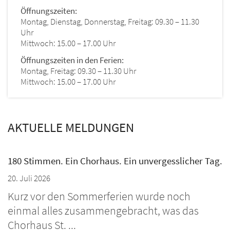
Öffnungszeiten:
Montag, Dienstag, Donnerstag, Freitag: 09.30 – 11.30
Uhr
Mittwoch: 15.00 – 17.00 Uhr
Öffnungszeiten in den Ferien:
Montag, Freitag: 09.30 – 11.30 Uhr
Mittwoch: 15.00 – 17.00 Uhr
AKTUELLE MELDUNGEN
180 Stimmen. Ein Chorhaus. Ein unvergesslicher Tag.
20. Juli 2026
Kurz vor den Sommerferien wurde noch
einmal alles zusammengebracht, was das
Chorhaus St. ...