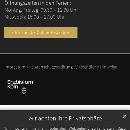
Öffnungszeiten in den Ferien:
Montag, Freitag: 09.30 – 11.30 Uhr
Mittwoch: 15.00 – 17.00 Uhr
E-Mail an die Online-Redaktion
Impressum
Datenschutzerklärung
Rechtliche Hinweise
✕
Wir achten Ihre Privatsphäre
Wir möchten Ihnen ein optimales Webseiten-Erlebnis bieten. Dazu