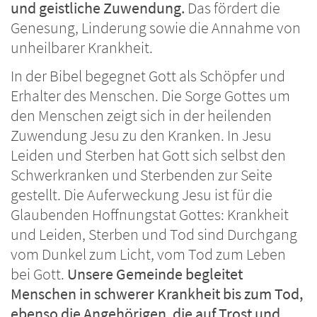
und geistliche Zuwendung.
Das fördert die
Genesung, Linderung sowie die Annahme von
unheilbarer Krankheit.
In der Bibel begegnet Gott als Schöpfer und
Erhalter des Menschen. Die Sorge Gottes um
den Menschen zeigt sich in der heilenden
Zuwendung Jesu zu den Kranken. In Jesu
Leiden und Sterben hat Gott sich selbst den
Schwerkranken und Sterbenden zur Seite
gestellt. Die Auferweckung Jesu ist für die
Glaubenden Hoffnungstat Gottes: Krankheit
und Leiden, Sterben und Tod sind Durchgang
vom Dunkel zum Licht, vom Tod zum Leben
bei Gott.
Unsere Gemeinde begleitet
Menschen in schwerer Krankheit bis zum Tod,
ebenso die Angehörigen, die auf Trost und