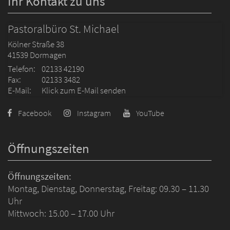
Ihr Kontakt zu uns
Pastoralbüro St. Michael
Kölner Straße 38
41539
Dormagen
Telefon:
02133 42190
Fax:
02133 3482
E-Mail:
Klick zum E-Mail senden
Facebook
Instagram
YouTube
Öffnungszeiten
Öffnungszeiten:
Montag, Dienstag, Donnerstag, Freitag: 09.30 – 11.30
Uhr
Mittwoch: 15.00 – 17.00 Uhr