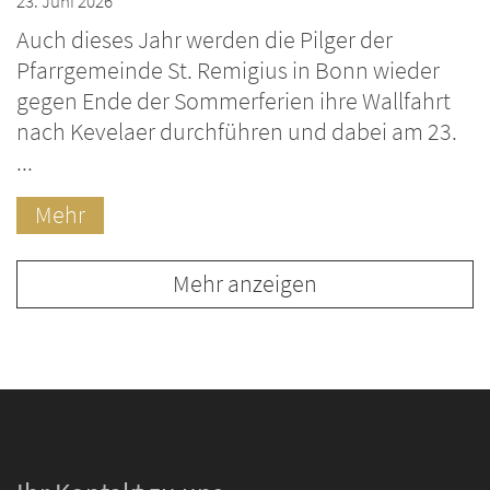
23. Juni 2026
Auch dieses Jahr werden die Pilger der
Pfarrgemeinde St. Remigius in Bonn wieder
gegen Ende der Sommerferien ihre Wallfahrt
nach Kevelaer durchführen und dabei am 23.
...
Mehr
Mehr anzeigen