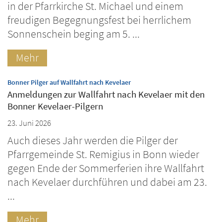
in der Pfarrkirche St. Michael und einem
freudigen Begegnungsfest bei herrlichem
Sonnenschein beging am 5. ...
Mehr
:
Bonner Pilger auf Wallfahrt nach Kevelaer
Anmeldungen zur Wallfahrt nach Kevelaer mit den
Bonner Kevelaer-Pilgern
23. Juni 2026
Auch dieses Jahr werden die Pilger der
Pfarrgemeinde St. Remigius in Bonn wieder
gegen Ende der Sommerferien ihre Wallfahrt
nach Kevelaer durchführen und dabei am 23.
...
Mehr