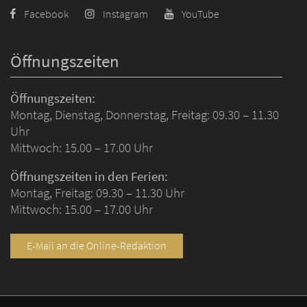
Facebook
Instagram
YouTube
Öffnungszeiten
Öffnungszeiten:
Montag, Dienstag, Donnerstag, Freitag: 09.30 – 11.30
Uhr
Mittwoch: 15.00 – 17.00 Uhr
Öffnungszeiten in den Ferien:
Montag, Freitag: 09.30 – 11.30 Uhr
Mittwoch: 15.00 – 17.00 Uhr
E-Mail an die Online-Redaktion