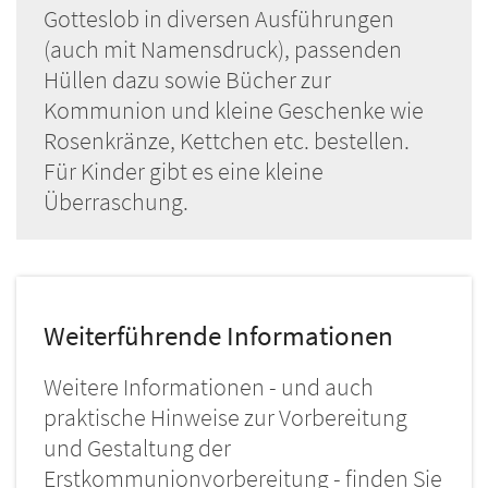
Gotteslob in diversen Ausführungen
(auch mit Namensdruck), passenden
Hüllen dazu sowie Bücher zur
Kommunion und kleine Geschenke wie
Rosenkränze, Kettchen etc. bestellen.
Für Kinder gibt es eine kleine
Überraschung.
Weiterführende Informationen
Weitere Informationen - und auch
praktische Hinweise zur Vorbereitung
und Gestaltung der
Erstkommunionvorbereitung - finden Sie