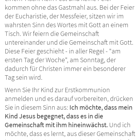
kommen ohne das Gastmahl aus. Bei der Feier
der Eucharistie, der Messfeier, sitzen wir im
wahrsten Sinn des Wortes mit Gott an einem
Tisch. Wir feiern die Gemeinschaft
untereinander und die Gemeinschaft mit Gott.
Diese Feier geschieht - in aller Regel - "am
ersten Tag der Woche", am Sonntag, der
dadurch für Christen immer ein besonderer
Tag sein wird.
Wenn Sie Ihr Kind zur Erstkommunion
anmelden und es darauf vorbereiten, drücken
Sie in diesem Sinn aus:
Ich möchte, dass mein
Kind Jesus begegnet, dass es in die
Gemeinschaft mit ihm hineinwächst.
Und ich
möchte, dass es lernt, aus dieser Gemeinschaft