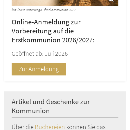
Mit Jesus unterwegs - Erstkommunion 2027
Online-Anmeldung zur
Vorbereitung auf die
Erstkommunion 2026/2027:
Geöffnet ab: Juli 2026
Zur Anmeldung
Artikel und Geschenke zur
Kommunion
Über die
Büchereien
können Sie das