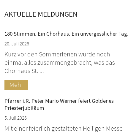
AKTUELLE MELDUNGEN
180 Stimmen. Ein Chorhaus. Ein unvergesslicher Tag.
20. Juli 2026
Kurz vor den Sommerferien wurde noch
einmal alles zusammengebracht, was das
Chorhaus St. ...
Mehr
Pfarrer i.R. Peter Mario Werner feiert Goldenes
Priesterjubiläum
5. Juli 2026
Mit einer feierlich gestalteten Heiligen Messe