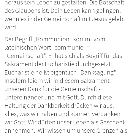
heraus sein Leben zu gestalten. Die Botschaft
des Glaubens ist: Dein Leben kann gelingen,
wenn es in der Gemeinschaft mit Jesus gelebt
wird.
Der Begriff „Kommunion“ kommt vom
lateinischen Wort "communio" =
"Gemeinschaft". Er hat sich als Begriff für das
Sakrament der Eucharistie durchgesetzt.
Eucharistie heißt eigentlich „Danksagung".
Insofern feiern wir in diesem Sakrament
unseren Dank für die Gemeinschaft -
untereinander und mit Gott. Durch diese
Haltung der Dankbarkeit drücken wir aus:
alles, was wir haben und können verdanken
wir Gott. Wir dürfen unser Leben als Geschenk
annehmen. Wir wissen um unsere Grenzen als