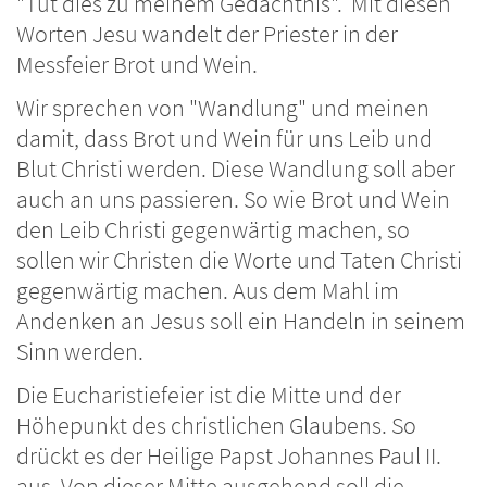
"Tut dies zu meinem Gedächtnis". Mit diesen
Worten Jesu wandelt der Priester in der
Messfeier Brot und Wein.
Wir sprechen von "Wandlung" und meinen
damit, dass Brot und Wein für uns Leib und
Blut Christi werden. Diese Wandlung soll aber
auch an uns passieren. So wie Brot und Wein
den Leib Christi gegenwärtig machen, so
sollen wir Christen die Worte und Taten Christi
gegenwärtig machen. Aus dem Mahl im
Andenken an Jesus soll ein Handeln in seinem
Sinn werden.
Die Eucharistiefeier ist die Mitte und der
Höhepunkt des christlichen Glaubens. So
drückt es der Heilige Papst Johannes Paul II.
aus. Von dieser Mitte ausgehend soll die