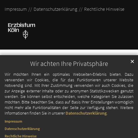
Impressum
Datenschutzerklärung
Rechtliche Hinweise
✕
Wir achten Ihre Privatsphäre
Wir möchten Ihnen ein optimales Webseiten-Erlebnis bieten. Dazu
verwenden wir Cookies, die für das Funktionieren unserer Website
notwendig sind. Mit Ihrer Zustimmung verwenden wir auch Cookies, die
zur Anzeige externer Inhalte oder zu anonymen Statistikzwecken genutzt
werden. Sie können selbst entscheiden, welche Kategorien Sie zulassen
möchten. Bitte beachten Sie, dass auf Basis Ihrer Einstellungen womöglich
nicht mehr alle Funktionalitäten der Seite zur Verfügung stehen. Weitere
Informationen finden Sie in unserer
Datenschutzerklärung
.
Impressum
Datenschutzerklärung
Rechtliche Hinweise