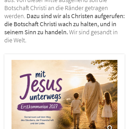
Botschaft Christi an die Ränder getragen
werden.
Dazu sind wir als Christen aufgerufen:
die Botschaft Christi wach zu halten, und in
seinem Sinn zu handeln.
Wir sind gesandt in
die Welt.