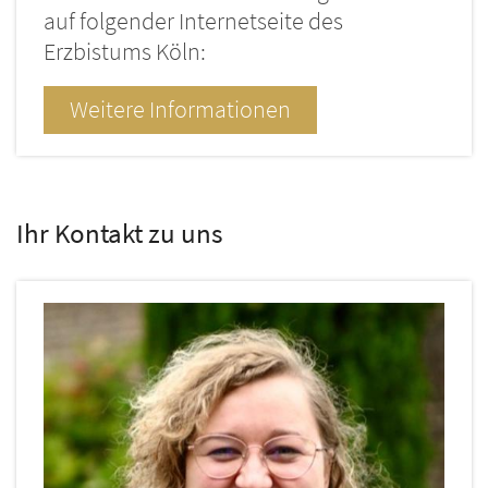
auf folgender Internetseite des
Erzbistums Köln:
Weitere Informationen
Ihr Kontakt zu uns