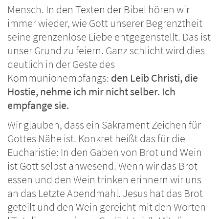
Mensch. In den Texten der Bibel hören wir
immer wieder, wie Gott unserer Begrenztheit
seine grenzenlose Liebe entgegenstellt. Das ist
unser Grund zu feiern. Ganz schlicht wird dies
deutlich in der Geste des
Kommunionempfangs:
den Leib Christi, die
Hostie, nehme ich mir nicht selber. Ich
empfange sie.
Wir glauben, dass ein Sakrament Zeichen für
Gottes Nähe ist. Konkret heißt das für die
Eucharistie: In den Gaben von Brot und Wein
ist Gott selbst anwesend. Wenn wir das Brot
essen und den Wein trinken erinnern wir uns
an das Letzte Abendmahl. Jesus hat das Brot
geteilt und den Wein gereicht mit den Worten