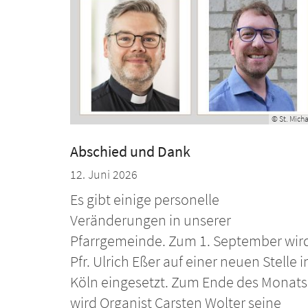
© St. Mich
Abschied und Dank
12. Juni 2026
Es gibt einige personelle
Veränderungen in unserer
Pfarrgemeinde. Zum 1. September wir
Pfr. Ulrich Eßer auf einer neuen Stelle i
Köln eingesetzt. Zum Ende des Monats
wird Organist Carsten Wolter seine