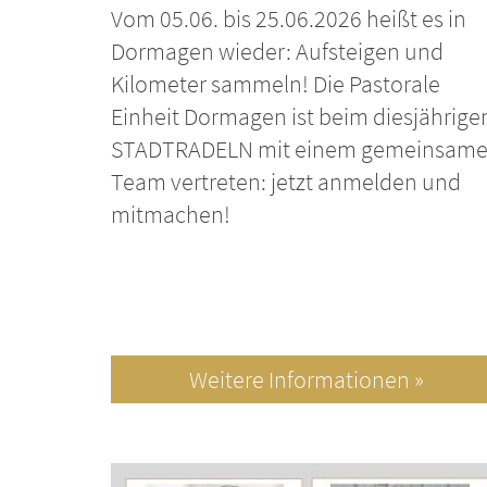
Vom 05.06. bis 25.06.2026 heißt es in
Dormagen wieder: Aufsteigen und
Kilometer sammeln! Die Pastorale
Einheit Dormagen ist beim diesjährige
STADTRADELN mit einem gemeinsam
Team vertreten: jetzt anmelden und
mitmachen!
Weitere Informationen »