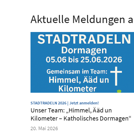
Aktuelle Meldungen 
:
STADTRADELN 2026 | Jetzt anmelden!
Unser Team: „Himmel, Ääd un
Kilometer – Katholisches Dormagen“
20. Mai 2026