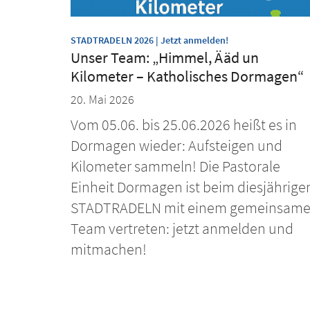
:
STADTRADELN 2026 | Jetzt anmelden!
Unser Team: „Himmel, Ääd un
Kilometer – Katholisches Dormagen“
20. Mai 2026
Vom 05.06. bis 25.06.2026 heißt es in
Dormagen wieder: Aufsteigen und
Kilometer sammeln! Die Pastorale
Einheit Dormagen ist beim diesjährige
STADTRADELN mit einem gemeinsam
Team vertreten: jetzt anmelden und
mitmachen!