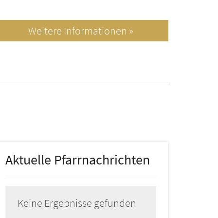
Weitere Informationen »
Aktuelle Pfarrnachrichten
Keine Ergebnisse gefunden