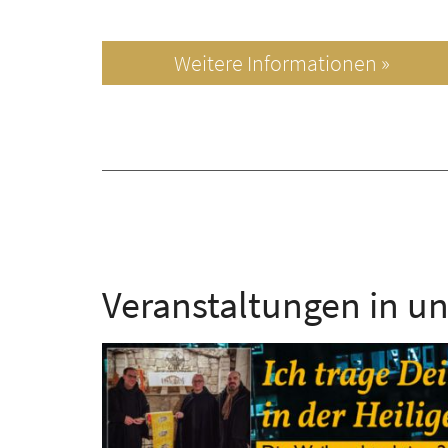
Weitere Informationen »
Veranstaltungen in u