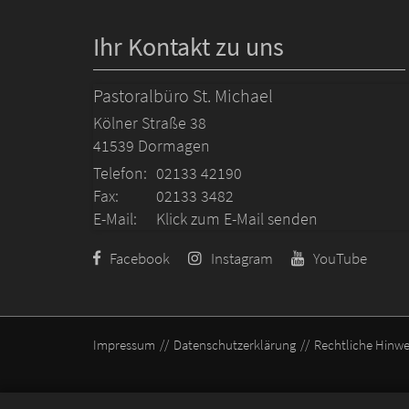
Ihr Kontakt zu uns
Pastoralbüro St. Michael
Kölner Straße 38
41539
Dormagen
Telefon:
02133 42190
Fax:
02133 3482
E-Mail:
Klick zum E-Mail senden
Facebook
Instagram
YouTube
Impressum
Datenschutzerklärung
Rechtliche Hinwe