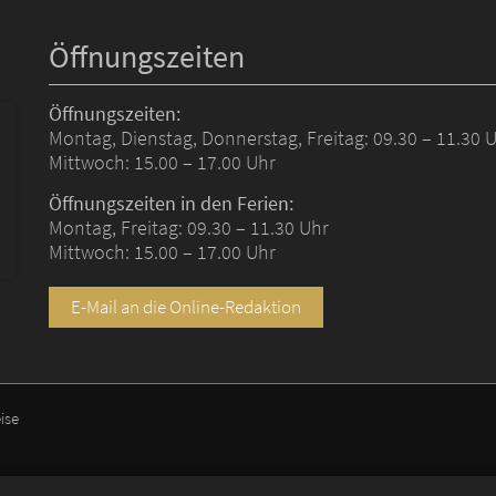
Öffnungszeiten
Öffnungszeiten:
Montag, Dienstag, Donnerstag, Freitag: 09.30 – 11.30 
Mittwoch: 15.00 – 17.00 Uhr
Öffnungszeiten in den Ferien:
Montag, Freitag: 09.30 – 11.30 Uhr
Mittwoch: 15.00 – 17.00 Uhr
E-Mail an die Online-Redaktion
ise