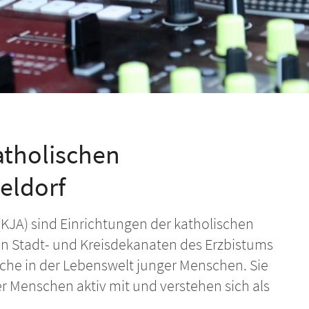
atholischen
eldorf
KJA) sind Einrichtungen der katholischen
en Stadt- und Kreisdekanaten des Erzbistums
Kirche in der Lebenswelt junger Menschen. Sie
 Menschen aktiv mit und verstehen sich als