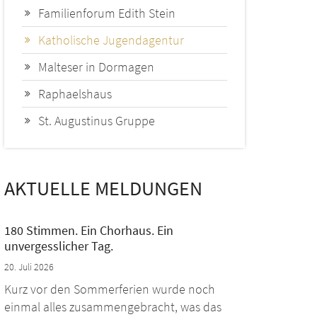
Familienforum Edith Stein
Katholische Jugendagentur
Malteser in Dormagen
Raphaelshaus
St. Augustinus Gruppe
AKTUELLE MELDUNGEN
180 Stimmen. Ein Chorhaus. Ein
unvergesslicher Tag.
20. Juli 2026
Kurz vor den Sommerferien wurde noch
einmal alles zusammengebracht, was das