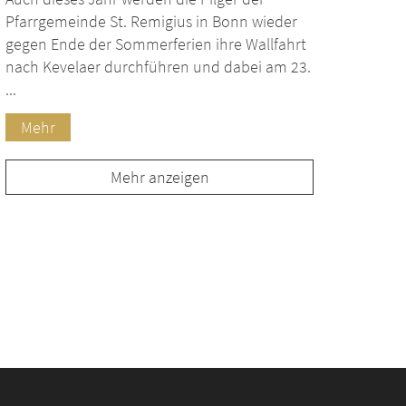
Pfarrgemeinde St. Remigius in Bonn wieder
gegen Ende der Sommerferien ihre Wallfahrt
nach Kevelaer durchführen und dabei am 23.
...
Mehr
Mehr anzeigen