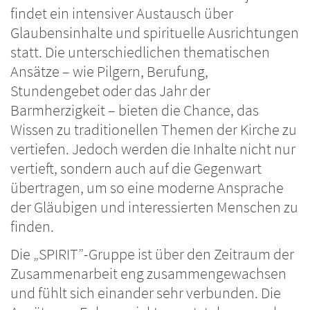
findet ein intensiver Austausch über
Glaubensinhalte und spirituelle Ausrichtungen
statt. Die unterschiedlichen thematischen
Ansätze – wie Pilgern, Berufung,
Stundengebet oder das Jahr der
Barmherzigkeit – bieten die Chance, das
Wissen zu traditionellen Themen der Kirche zu
vertiefen. Jedoch werden die Inhalte nicht nur
vertieft, sondern auch auf die Gegenwart
übertragen, um so eine moderne Ansprache
der Gläubigen und interessierten Menschen zu
finden.
Die „SPIRIT”-Gruppe ist über den Zeitraum der
Zusammenarbeit eng zusammengewachsen
und fühlt sich einander sehr verbunden. Die