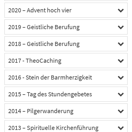
2020 – Advent hoch vier
2019 – Geistliche Berufung
2018 – Geistliche Berufung
2017 - TheoCaching
2016 - Stein der Barmherzigkeit
2015 – Tag des Stundengebetes
2014 – Pilgerwanderung
2013 – Spirituelle Kirchenführung