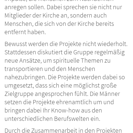
anregen sollen. Dabei sprechen sie nicht nur
Mitglieder der Kirche an, sondern auch
Menschen, die sich von der Kirche bereits
entfernt haben.
Bewusst werden die Projekte nicht wiederholt.
Stattdessen diskutiert die Gruppe regelmäßig
neue Ansätze, um spirituelle Themen zu
transportieren und den Menschen
nahezubringen. Die Projekte werden dabei so
umgesetzt, dass sich eine möglichst große
Zielgruppe angesprochen fühlt. Die Männer
setzen die Projekte ehrenamtlich um und
bringen dabei Ihr Know-how aus den
unterschiedlichen Berufswelten ein.
Durch die Zusammenarbeit in den Projekten