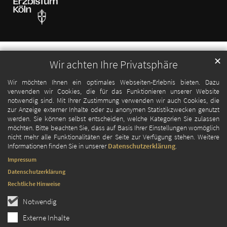
✕
Wir achten Ihre Privatsphäre
Wir möchten Ihnen ein optimales Webseiten-Erlebnis bieten. Dazu
verwenden wir Cookies, die für das Funktionieren unserer Website
notwendig sind. Mit Ihrer Zustimmung verwenden wir auch Cookies, die
zur Anzeige externer Inhalte oder zu anonymen Statistikzwecken genutzt
werden. Sie können selbst entscheiden, welche Kategorien Sie zulassen
möchten. Bitte beachten Sie, dass auf Basis Ihrer Einstellungen womöglich
nicht mehr alle Funktionalitäten der Seite zur Verfügung stehen. Weitere
Informationen finden Sie in unserer
Datenschutzerklärung
.
Impressum
Datenschutzerklärung
Rechtliche Hinweise
Notwendig
Externe Inhalte