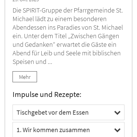
Die SPIRIT-Gruppe der Pfarrgemeinde St.
Michael lädt zu einem besonderen
Abendessen ins Paradies von St. Michael
ein. Unter dem Titel „Zwischen Gängen
und Gedanken“ erwartet die Gäste ein
Abend für Leib und Seele mit biblischen
Speisen und ...
Mehr
Impulse und Rezepte:
Tischgebet vor dem Essen
1. Wir kommen zusammen