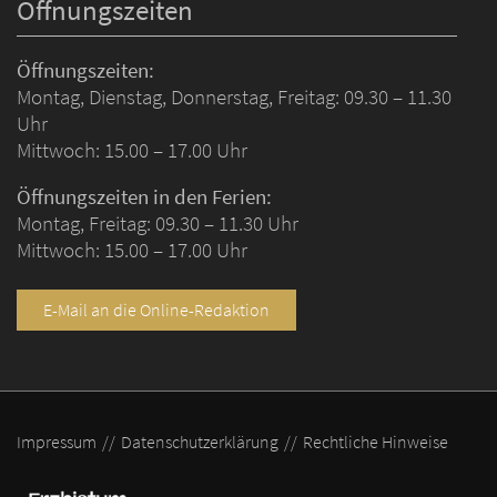
Öffnungszeiten
Öffnungszeiten:
Montag, Dienstag, Donnerstag, Freitag: 09.30 – 11.30
Uhr
Mittwoch: 15.00 – 17.00 Uhr
Öffnungszeiten in den Ferien:
Montag, Freitag: 09.30 – 11.30 Uhr
Mittwoch: 15.00 – 17.00 Uhr
E-Mail an die Online-Redaktion
Impressum
Datenschutzerklärung
Rechtliche Hinweise