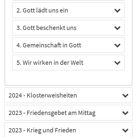
2. Gott lädt uns ein
3. Gott beschenkt uns
4. Gemeinschaft in Gott
5. Wir wirken in der Welt
2024 - Klosterweisheiten
2023 - Friedensgebet am Mittag
2023 - Krieg und Frieden