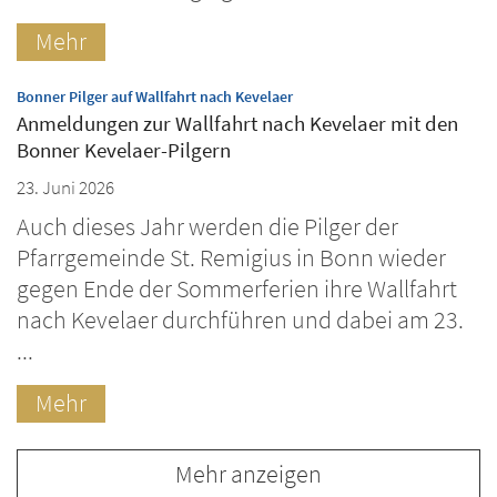
Mehr
:
Bonner Pilger auf Wallfahrt nach Kevelaer
Anmeldungen zur Wallfahrt nach Kevelaer mit den
Bonner Kevelaer-Pilgern
23. Juni 2026
Auch dieses Jahr werden die Pilger der
Pfarrgemeinde St. Remigius in Bonn wieder
gegen Ende der Sommerferien ihre Wallfahrt
nach Kevelaer durchführen und dabei am 23.
...
Mehr
Mehr anzeigen