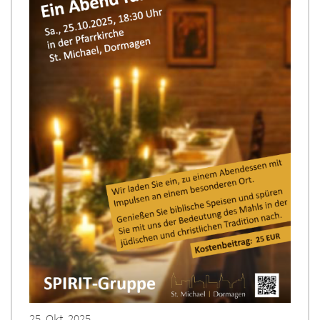
25. Okt. 2025