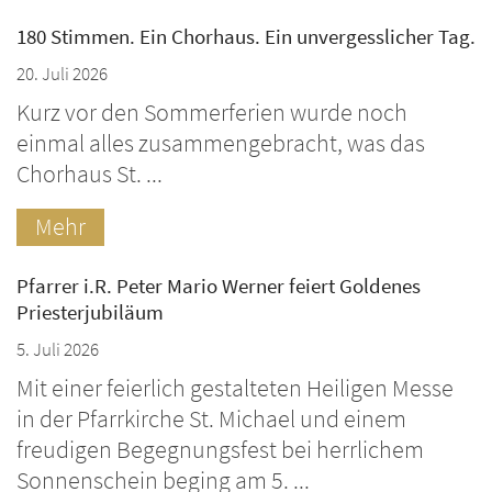
180 Stimmen. Ein Chorhaus. Ein unvergesslicher Tag.
20. Juli 2026
Kurz vor den Sommerferien wurde noch
einmal alles zusammengebracht, was das
Chorhaus St. ...
Mehr
Pfarrer i.R. Peter Mario Werner feiert Goldenes
Priesterjubiläum
5. Juli 2026
Mit einer feierlich gestalteten Heiligen Messe
in der Pfarrkirche St. Michael und einem
freudigen Begegnungsfest bei herrlichem
Sonnenschein beging am 5. ...