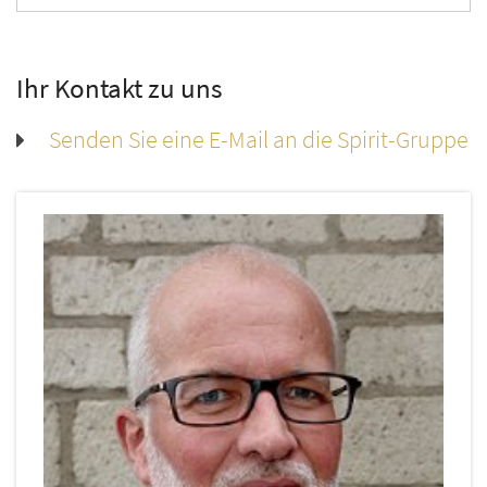
Ihr Kontakt zu uns
Senden Sie eine E-Mail an die Spirit-Gruppe